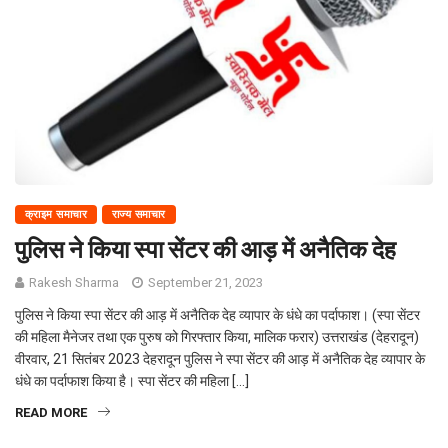
क्राइम समाचार
राज्य समाचार
पुलिस ने किया स्पा सेंटर की आड़ में अनैतिक देह
Rakesh Sharma
September 21, 2023
पुलिस ने किया स्पा सेंटर की आड़ में अनैतिक देह व्यापार के धंधे का पर्दाफाश। (स्पा सेंटर
की महिला मैनेजर तथा एक पुरुष को गिरफ्तार किया, मालिक फरार) उत्तराखंड (देहरादून)
वीरवार, 21 सितंबर 2023 देहरादून पुलिस ने स्पा सेंटर की आड़ में अनैतिक देह व्यापार के
धंधे का पर्दाफाश किया है। स्पा सेंटर की महिला […]
READ MORE