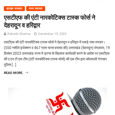
क्राइम समाचार
राज्य समाचार
एसटीएफ की एंटी नारकोटिक्स टास्क फोर्स ने
देहरादून व हरिद्वार
Rakesh Sharma
December 19, 2023
एसटीएफ की एंटी नारकोटिक्स टास्क फोर्स ने देहरादून व हरिद्वार में पकड़े नशा तस्कर।
(550 नशीले इंजेक्शन व 467 ग्राम चरस बरामद की) उत्तराखंड (देहरादून) मंगलवार, 19
दिसंबर 2023 उत्तराखंड राज्य में ड्रग्स के खिलाफ कार्यवाही करने के आदेश पर एसटीएफ
की ए.एन.टी.एफ टीम (एंटी नारकोटिक्स टास्क फोर्स) की एक टीम द्वारा कोतवाली गंगनहर
पुलिस […]
READ MORE