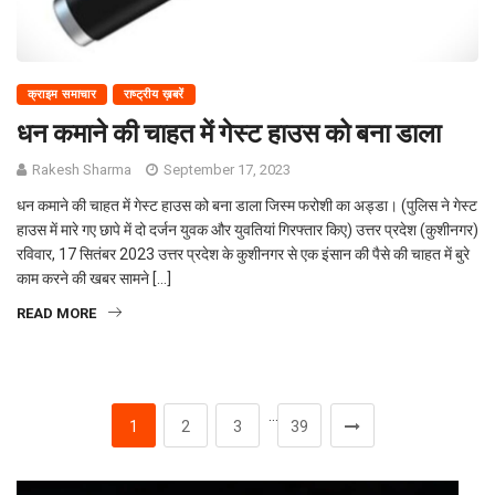
क्राइम समाचार
राष्ट्रीय ख़बरें
धन कमाने की चाहत में गेस्ट हाउस को बना डाला
Rakesh Sharma
September 17, 2023
धन कमाने की चाहत में गेस्ट हाउस को बना डाला जिस्म फरोशी का अड्डा। (पुलिस ने गेस्ट
हाउस में मारे गए छापे में दो दर्जन युवक और युवतियां गिरफ्तार किए) उत्तर प्रदेश (कुशीनगर)
रविवार, 17 सितंबर 2023 उत्तर प्रदेश के कुशीनगर से एक इंसान की पैसे की चाहत में बुरे
काम करने की खबर सामने […]
READ MORE
…
1
2
3
39