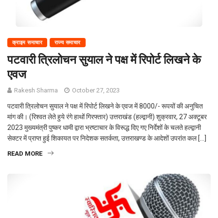
क्राइम समाचार
राज्य समाचार
पटवारी त्रिलोचन सुयाल ने पक्ष में रिपोर्ट लिखने के
एवज
Rakesh Sharma
October 27, 2023
पटवारी त्रिलोचन सुयाल ने पक्ष में रिपोर्ट लिखने के एवज में 8000/- रूपयों की अनुचित
मांग की। (रिश्वत लेते हुये रंगे हाथों गिरफ्तार) उत्तराखंड (हल्द्वानी) शुक्रवार, 27 अक्टूबर
2023 मुख्यमंत्री पुष्कर धामी द्वारा भ्रष्टाचार के विरूद्ध दिए गए निर्देशों के चलते हल्द्वानी
सेक्टर में प्राप्त हुई शिकायत पर निदेशक सतर्कता, उत्तराखण्ड के आदेशों उपरांत कल […]
READ MORE