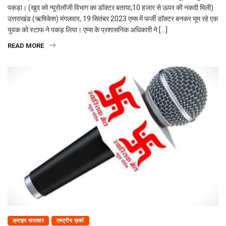
पकड़ा। (खुद को न्यूरोलॉजी विभाग का डॉक्टर बताया,10 हजार से ऊपर की नकदी मिली)
उत्तराखंड (ऋषिकेश) मंगलवार, 19 सितंबर 2023 एम्स में फर्जी डॉक्टर बनकर घूम रहे एक
युवक को स्टाफ ने पकड़ लिया। एम्स के प्रशासनिक अधिकारी ने […]
READ MORE
क्राइम समाचार
राष्ट्रीय ख़बरें