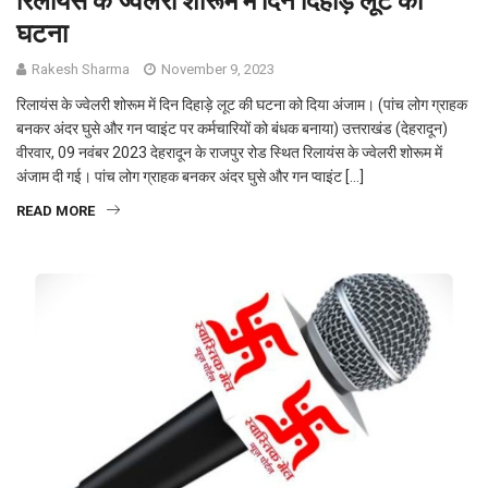
घटना
Rakesh Sharma
November 9, 2023
रिलायंस के ज्वेलरी शोरूम में दिन दिहाड़े लूट की घटना को दिया अंजाम। (पांच लोग ग्राहक
बनकर अंदर घुसे और गन प्वाइंट पर कर्मचारियों को बंधक बनाया) उत्तराखंड (देहरादून)
वीरवार, 09 नवंबर 2023 देहरादून के राजपुर रोड स्थित रिलायंस के ज्वेलरी शोरूम में
अंजाम दी गई। पांच लोग ग्राहक बनकर अंदर घुसे और गन प्वाइंट […]
READ MORE