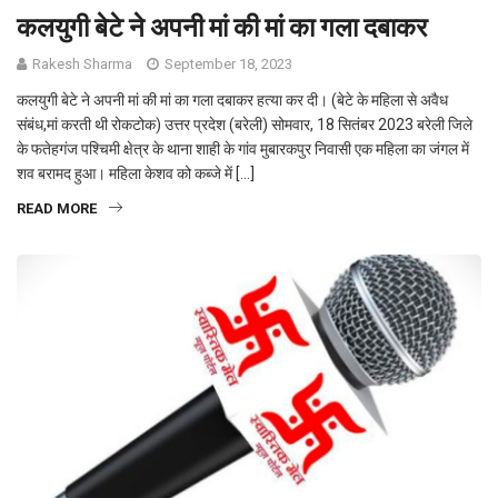
कलयुगी बेटे ने अपनी मां की मां का गला दबाकर
Rakesh Sharma
September 18, 2023
कलयुगी बेटे ने अपनी मां की मां का गला दबाकर हत्या कर दी। (बेटे के महिला से अवैध
संबंध,मां करती थी रोकटोक) उत्तर प्रदेश (बरेली) सोमवार, 18 सितंबर 2023 बरेली जिले
के फतेहगंज पश्चिमी क्षेत्र के थाना शाही के गांव मुबारकपुर निवासी एक महिला का जंगल में
शव बरामद हुआ। महिला केशव को कब्जे में […]
READ MORE