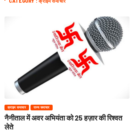
CATEGORY : क्राइम समाचार
क्राइम समाचार
राज्य समाचार
नैनीताल में अवर अभियंता को 25 हज़ार की रिश्वत
लेते