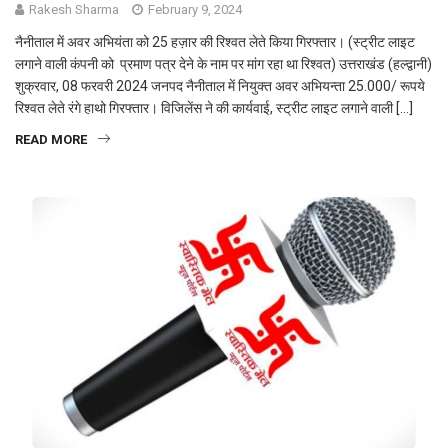
Rakesh Sharma
February 9, 2024
नैनीताल में अवर अभियंता को 25 हज़ार की रिश्वत लेते किया गिरफ्तार। (स्ट्रीट लाइट
लगाने वाली कंपनी को प्रमाण पत्र देने के नाम पर मांग रहा था रिश्वत) उत्तराखंड (हल्द्वानी)
शुक्रवार, 08 फरवरी 2024 जनपद नैनीताल में नियुक्त अवर अभियन्ता 25.000/ रूपये
रिश्वत लेते रंगे हाथो गिरफ्तार। विजिलेंस ने की कार्यवाई, स्ट्रीट लाइट लगाने वाली […]
READ MORE