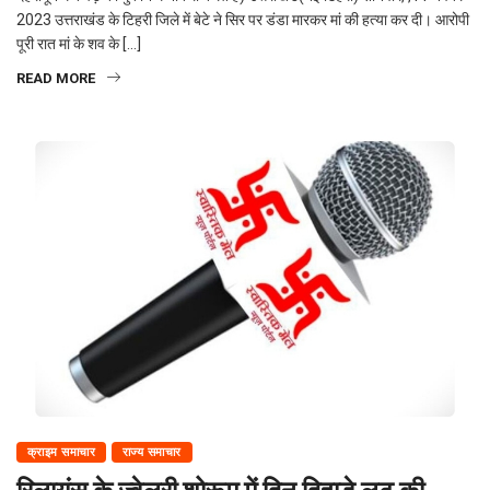
2023 उत्तराखंड के टिहरी जिले में बेटे ने सिर पर डंडा मारकर मां की हत्या कर दी। आरोपी
पूरी रात मां के शव के […]
READ MORE
क्राइम समाचार
राज्य समाचार
रिलायंस के ज्वेलरी शोरूम में दिन दिहाड़े लूट की