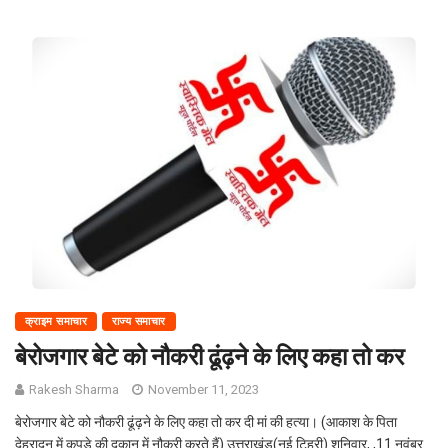
क्राइम समाचार
राज्य समाचार
बेरोजगार बेटे को नौकरी ढूंढ़ने के लिए कहा तो कर
Rakesh Sharma
November 11, 2023
बेरोजगार बेटे को नौकरी ढूंढ़ने के लिए कहा तो कर दी मां की हत्या। (आकाश के पिता
देहरादून में कपड़े की दुकान में नौकरी करते हैं) उत्तराखंड(नई टिहरी) शनिवार, ,11 नवंबर