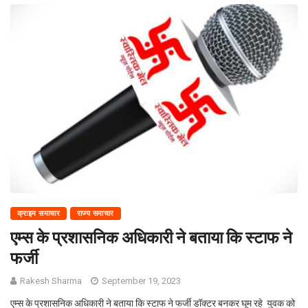
क्राइम समाचार
राज्य समाचार
एम्स के प्रशासनिक अधिकारी ने बताया कि स्टाफ ने
फर्जी
Rakesh Sharma
September 19, 2023
एम्स के प्रशासनिक अधिकारी ने बताया कि स्टाफ ने फर्जी डॉक्टर बनकर घूम रहे युवक को