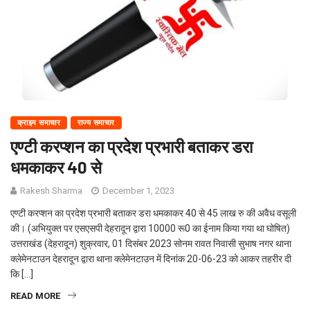
क्राइम समाचार
राज्य समाचार
एण्टी करप्शन का प्रदेश प्रभारी बताकर डरा
धमकाकर 40 से
Rakesh Sharma
December 1, 2023
एण्टी करप्शन का प्रदेश प्रभारी बताकर डरा धमकाकर 40 से 45 लाख रु की अवैध वसूली
की। (अभियुक्त पर एसएसपी देहरादून द्वारा 10000 रू0 का ईनाम किया गया था घोषित)
उत्तराखंड (देहरादून) शुक्रवार, 01 दिसंबर 2023 सोनम रावत निवासी सुभाष नगर थाना
क्लेमेनटाउन देहरादून द्वारा थाना क्लेमेनटाउन में दिनांक 20-06-23 को आकर तहरीर दी
कि […]
READ MORE