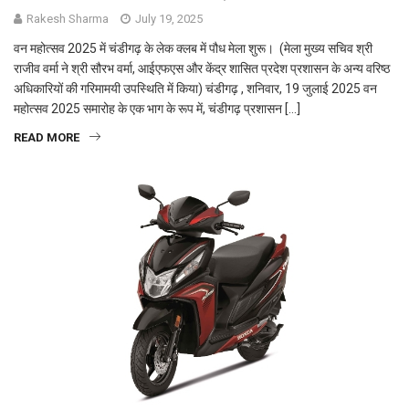
Rakesh Sharma
July 19, 2025
वन महोत्सव 2025 में चंडीगढ़ के लेक क्लब में पौध मेला शुरू। (मेला मुख्य सचिव श्री
राजीव वर्मा ने श्री सौरभ वर्मा, आईएफएस और केंद्र शासित प्रदेश प्रशासन के अन्य वरिष्ठ
अधिकारियों की गरिमामयी उपस्थिति में किया) चंडीगढ़ , शनिवार, 19 जुलाई 2025 वन
महोत्सव 2025 समारोह के एक भाग के रूप में, चंडीगढ़ प्रशासन […]
READ MORE