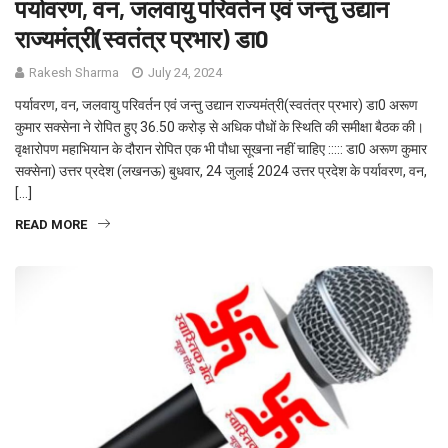
पर्यावरण, वन, जलवायु परिवर्तन एवं जन्तु उद्यान
राज्यमंत्री(स्वतंत्र प्रभार) डा0
Rakesh Sharma
July 24, 2024
पर्यावरण, वन, जलवायु परिवर्तन एवं जन्तु उद्यान राज्यमंत्री(स्वतंत्र प्रभार) डा0 अरूण
कुमार सक्सेना ने रोपित हुए 36.50 करोड़ से अधिक पौधों के स्थिति की समीक्षा बैठक की।
वृक्षारोपण महाभियान के दौरान रोपित एक भी पौधा सूखना नहीं चाहिए ::::: डा0 अरूण कुमार
सक्सेना) उत्तर प्रदेश (लखनऊ) बुधवार, 24 जुलाई 2024 उत्तर प्रदेश के पर्यावरण, वन,
[…]
READ MORE