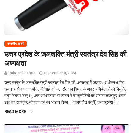
राष्ट्रीय ख़बरें
उत्तर प्रदेश के जलशक्ति मंत्री स्वतंत्र देव सिंह की
अध्यक्षता
Rakesh Sharma
September 4, 2024
उत्तर प्रदेश के जलशक्ति मंत्री स्वतंत्र देव सिंह की अध्यक्षता में उ0प्र0 अधीनस्थ सेवा
चयन आयोग द्वारा चयनित सिंचाई एवं जल संसाधन विभाग के अवर अभियंताओं को नियुक्ति
पत्र वितरण किए। (अवर अभियंताओं से जीवन में हर चुनौतियों का सामना करते हुए अपने
ज्ञान का सर्वश्रेष्ठ योगदान देने का आह्वान किया :::: जलशक्ति मंत्री) उत्तरप्रदेश […]
READ MORE