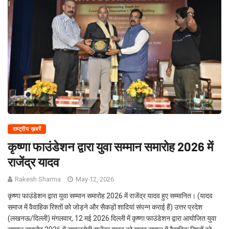
राष्ट्रीय ख़बरें
कृष्णा फाउंडेशन द्वारा युवा सम्मान समारोह 2026 में
राजेंद्र यादव
Rakesh Sharma
May 12, 2026
कृष्णा फाउंडेशन द्वारा युवा सम्मान समारोह 2026 में राजेंद्र यादव हुए सम्मानित। (यादव
समाज में वैवाहिक रिश्तों को जोड़ने और सैकड़ों शादियां संपन्न कराई हैं) उत्तर प्रदेश
(लखनऊ/दिल्ली) मंगलवार, 12 मई 2026 दिल्ली में कृष्णा फाउंडेशन द्वारा आयोजित युवा