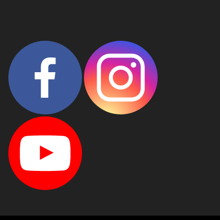
Follow us on