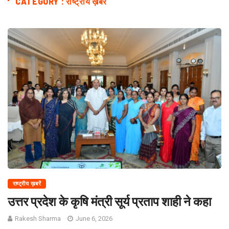
CATEGORY : राष्ट्रीय ख़बरें
राष्ट्रीय ख़बरें
उत्तर प्रदेश के कृषि मंत्री सूर्य प्रताप शाही ने कहा
Rakesh Sharma
June 6, 2026