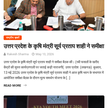
राष्ट्रीय ख़बरें
उत्तर प्रदेश के कृषि मंत्री सूर्य प्रताप शाही ने समीक्षा
Rakesh Sharma
May 13, 2026
उत्तर प्रदेश के कृषि मंत्री सूर्य प्रताप शाही ने समीक्षा बैठक की। (रबी फसलों के खरीद
केंद्रों की सुस्त कार्यप्रणाली पर जताई कड़ी नाराजगी( उत्तर प्रदेश (लखनऊ) बुधवार,
13 मई 2026 उत्तर प्रदेश के कृषि मंत्री सूर्य प्रताप शाही ने आज कृषि भवन के सभागार में
आयोजित समीक्षा बैठक के दौरान मूल्य समर्थन योजना के […]
READ MORE