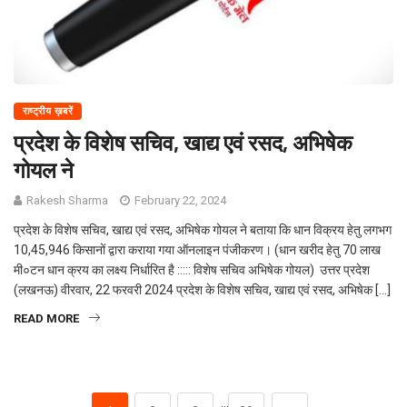
राष्ट्रीय ख़बरें
प्रदेश के विशेष सचिव, खाद्य एवं रसद, अभिषेक
गोयल ने
Rakesh Sharma
February 22, 2024
प्रदेश के विशेष सचिव, खाद्य एवं रसद, अभिषेक गोयल ने बताया कि धान विक्रय हेतु लगभग
10,45,946 किसानों द्वारा कराया गया ऑनलाइन पंजीकरण। (धान खरीद हेतु 70 लाख
मी०टन धान क्रय का लक्ष्य निर्धारित है ::::: विशेष सचिव अभिषेक गोयल) उत्तर प्रदेश
(लखनऊ) वीरवार, 22 फरवरी 2024 प्रदेश के विशेष सचिव, खाद्य एवं रसद, अभिषेक […]
READ MORE
…