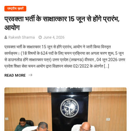
राष्ट्रीय ख़बरें
प्रवक्ता भर्ती के साक्षात्कार 15 जून से होंगे प्रारंभ,
आयोग
Rakesh Sharma
June 4, 2026
प्रवक्ता भर्ती के साक्षात्कार 15 जून से होंगे प्रारंभ, आयोग ने जारी किया विस्तृत
कार्यक्रम। (18 विषयों के 624 पदों के लिए चयन प्रक्रिया का अगला चरण शुरू, 5 जून
से डाउनलोड होंगे साक्षात्कार पत्र) उत्तर प्रदेश (लखनऊ) वीरवार , 04 जून 2026 उत्तर
प्रदेश शिक्षा सेवा चयन आयोग द्वारा विज्ञापन संख्या 02/2022 के अंतर्गत […]
READ MORE