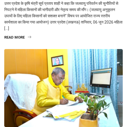
उत्तर प्रदेश के कृषि मंत्री सूर्य प्रताप शाही ने कहा कि जलवायु परिवर्तन की चुनौतियों से
निपटने में महिला किसानों की भागीदारी और नेतृत्व समय की माँग। (जलवायु अनुकूलन
उपायों के लिए महिला किसानों को सशक्त बनाने” विषय पर आयोजित राज्य स्तरीय
कार्यशाला का किया गया आयोजन) उत्तर प्रदेश (लखनऊ) शनिवार, 06 जून 2026 महिला
[…]
READ MORE