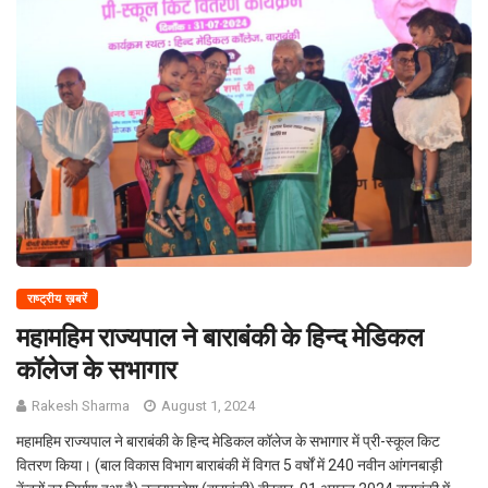
राष्ट्रीय ख़बरें
महामहिम राज्यपाल ने बाराबंकी के हिन्द मेडिकल
कॉलेज के सभागार
Rakesh Sharma
August 1, 2024
महामहिम राज्यपाल ने बाराबंकी के हिन्द मेडिकल कॉलेज के सभागार में प्री-स्कूल किट
वितरण किया। (बाल विकास विभाग बाराबंकी में विगत 5 वर्षों में 240 नवीन आंगनबाड़ी