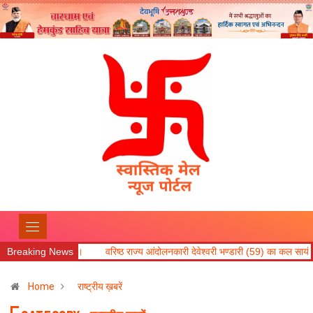
।
Breaking News
वरिष्ठ राज्य आंदोलनकारी देवेश्वरी भण्डारी (59) का कल सायं असक्मात निधन।
Home
राष्ट्रीय ख़बरें