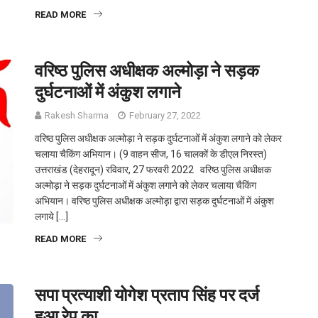
READ MORE
वरिष्ठ पुलिस अधीक्षक अल्मोड़ा ने सड़क
दुर्घटनाओं में अंकुश लगाने
Rakesh Sharma
February 27, 2022
वरिष्ठ पुलिस अधीक्षक अल्मोड़ा ने सड़क दुर्घटनाओं में अंकुश लगाने को लेकर
चलाया चैकिंग अभियान। (9 वाहन सीज, 16 चालकों के डीएल निरस्त)
उत्तराखंड (देहरादून) रविवार, 27 फरवरी 2022 वरिष्ठ पुलिस अधीक्षक
अल्मोड़ा ने सड़क दुर्घटनाओं में अंकुश लगाने को लेकर चलाया चैकिंग
अभियान। वरिष्ठ पुलिस अधीक्षक अल्मोड़ा द्वारा सड़क दुर्घटनाओं में अंकुश
लगाये […]
READ MORE
सपा प्रत्याशी योगेश प्रताप सिंह पर दर्ज
हुआ रेप का