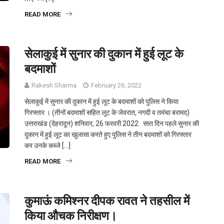
READ MORE
सेलाकुई में सुनार की दुकान में हुई लूट के
बदमाशों
Rakesh Sharma
February 26, 2022
सेलाकुई में सुनार की दुकान में हुई लूट के बदमाशों को पुलिस ने किया
गिरफ्तार । (तीनों बदमाशों सहित लूट के जेवरात, नगदी व तमंचा बरामद)
उत्तराखंड (देहरादून) शनिवार, 26 फरवरी 2022 सात दिन पहले सुनार की
दुकान में हुई लूट का खुलासा करते हुए पुलिस ने तीन बदमाशों को गिरफ्तार
कर उनके कब्जे […]
READ MORE
कुमाऊं कमिश्नर दीपक रावत ने तहसील में
किया औचक निरीक्षण।