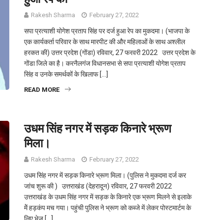
Rakesh Sharma
February 27, 2022
सपा प्रत्याशी योगेश प्रताप सिंह पर दर्ज हुआ रेप का मुकदमा। (भाजपा के
एक कार्यकर्ता परिवार के साथ मारपीट की और महिलाओं के साथ अश्लील
हरकत की) उत्तर प्रदेश (गोंडा) रविवार, 27 फरवरी 2022 उत्तर प्रदेश के
गोंडा जिले का है। करनैलगंज विधानसभा से सपा प्रत्याशी योगेश प्रताप
सिंह व उनके समर्थकों के खिलाफ […]
READ MORE
उधम सिंह नगर में सड़क किनारे भ्रूण
मिला।
Rakesh Sharma
February 27, 2022
उधम सिंह नगर में सड़क किनारे भ्रूण मिला। (पुलिस ने मुकदमा दर्ज कर
जांच शुरू की ) उत्तराखंड (देहरादून) रविवार, 27 फरवरी 2022
उत्तराखंड के उधम सिंह नगर में सड़क के किनारे एक भ्रूण मिलने से इलाके
मेें हड़कंप मच गया। पहुंची पुलिस ने भ्रूण को कब्जे में लेकर पोस्टमार्टम के
लिए भेज […]