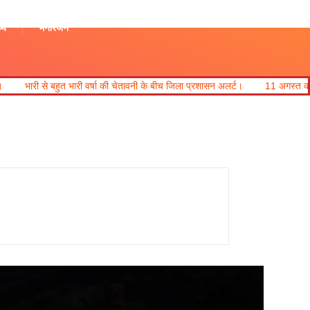
थ्य
मनोरंजन
 वर्षा की चेतावनी के बीच जिला प्रशासन अलर्ट।
11 अगस्त को देहरादून में लगेगा रोजगार