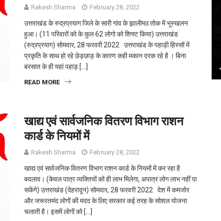
Rakesh Sharma
February 28, 2022
उत्तराखंड के रुद्रप्रयाग जिले के सारी गांव के झालीमठ तोक में भूस्खलन
हुआ। (11 परिवारों को के कुल 62 लोगो को शिफ्ट किया) उत्तराखंड
(रुद्रप्रयाग) सोमवार, 28 फरवरी 2022 उत्तराखंड के पहाड़ी हिस्सों में
प्रकृति के साथ हो रहे छेड़छाड़ के कारण कही मकान दरक रहे है । बिना
बरसात के ही यहां पहाड़ […]
READ MORE
खाद्य एवं सार्वजनिक वितरण विभाग राशन
कार्ड के नियमों में
Rakesh Sharma
February 28, 2022
खाद्य एवं सार्वजनिक वितरण विभाग राशन कार्ड के नियमों में कर रहा है
बदलाव। (केवल पात्र व्‍यक्तियों को ही लाभ मिलेगा, अपात्र लोग लाभ नहीं पा
सकेंगे) उत्तराखंड (देहरादून) सोमवार, 28 फरवरी 2022 देश में कमजोर
और जरूरतमंद लोगों की मदद के लिए सरकार कई तरह के सोशल योजना
चलाती है। इसमें लोगों को […]