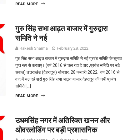
READ MORE
गुरु सिंह सभा आढ़त बाजार में गुरुद्वारा
समिति ने नई
Rakesh Sharma
February 28, 2022
गुरु सिंह सभा आढ़त बाजार में गुरुद्वारा समिति ने नई प्रबंध समिति के चुनाव
गुप्त रूप से करवाए। (वर्ष 2016 से चल रहा है वाद ,प्रबंध समिति पर उठे
सवाल) उत्तराखंड (देहरादून) सोमवार, 28 फरवरी 2022 वर्ष 2016 से
वाद में चल रहे श्री गुरु सिंह सभा आढ़त बाजार देहरादून की नयी प्रबंध
समिति […]
READ MORE
उधमसिंह नगर में अतिरिक्त खनन और
ओवरलोडिंग पर बड़ी प्रशासनिक