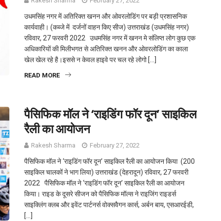
Rakesh Sharma
February 27, 2022
उधमसिंह नगर में अतिरिक्त खनन और ओवरलोडिंग पर बड़ी प्रशासनिक
कार्यवाही। (कब्जे में दर्जनों वाहन किए सीज) उत्तराखंड (उधमसिंह नगर)
रविवार, 27 फरवरी 2022 उधमसिंह नगर में खनन मे संलिप्त लोग कुछ एक
अधिकारियों की मिलीभगत से अतिरिक्त खनन और ओवरलोडिंग का काला
खेल खेल रहे है।इससे न केवल हाइवे पर चल रहे लोगो […]
READ MORE
पैसिफिक मॉल ने ‘राइडिंग फॉर दून’ साइकिल
रैली का आयोजन
Rakesh Sharma
February 27, 2022
पैसिफिक मॉल ने ‘राइडिंग फॉर दून’ साइकिल रैली का आयोजन किया (200
साइकिल चालकों ने भाग लिया) उत्तराखंड (देहरादून) रविवार, 27 फरवरी
2022 पैसिफिक मॉल ने ‘राइडिंग फॉर दून’ साइकिल रैली का आयोजन
किया। राइड के दूसरे सीजन को पैसिफिक मॉल्स ने राइजिंग राइडर्स
साइक्लिंग क्लब और इवेंट पार्टनर्स वोक्सवैगन कार्स, अर्बन बाय, एसआरईडी,
[…]