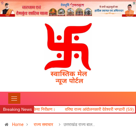
 ने किया निरीक्षण।
Breaking News
वरिष्ठ राज्य आंदोलनकारी देवेश्वरी भण्डारी (59) का कल सायं असक
Home
राज्य समाचार
उत्तराखंड राज्य बाल…