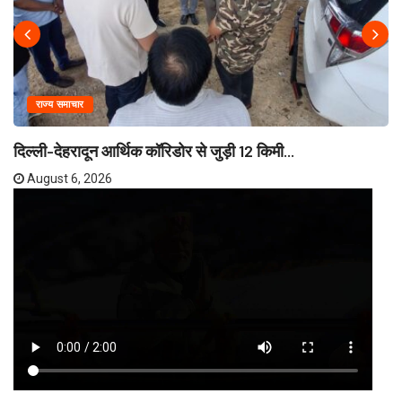
राज्य समाचार
दिल्ली-देहरादून आर्थिक कॉरिडोर से जुड़ी 12 किमी...
August 6, 2026