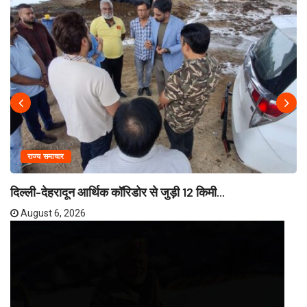
राज्य समाचार
दिल्ली-देहरादून आर्थिक कॉरिडोर से जुड़ी 12 किमी...
August 6, 2026