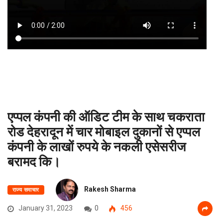
एप्पल कंपनी की ऑडिट टीम के साथ चकराता
रोड देहरादून में चार मोबाइल दुकानों से एप्पल
कंपनी के लाखों रुपये के नकली एसेसरीज
बरामद कि।
Rakesh Sharma
राज्य समाचार
January 31, 2023
0
456