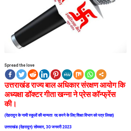
Spread the love
उत्तराखंड राज्य बाल अधिकार संरक्षण आयोग कि
अध्यक्षा डॉक्टर गीता खन्ना ने प्रेस कॉन्फ्रेंस
की।
(देहरादून के नामी स्कूलों की मान्यता रद्द करने के लिए शिक्षा विभाग को पत्र लिखा)
उत्तराखंड (देहरादून) सोमवार, 30 जनवरी 2023