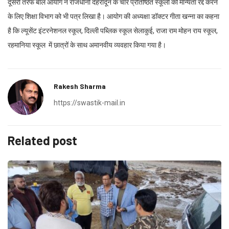
दूसरी तरफ बाल आयोग ने राजधानी देहरादून के चार प्रतिष्ठित स्कूलों की मान्यता रद्द करने
के लिए शिक्षा विभाग को भी पत्र लिखा है। आयोग की अध्यक्षा डॉक्टर गीता खन्ना का कहना
है कि ल्यूसेंट इंटरनेशनल स्कूल, दिल्ली पब्लिक स्कूल सेलाकुई, राजा राम मोहन राय स्कूल,
रहमानिया स्कूल में छात्रों के साथ अमानवीय व्यवहार किया गया है।
Rakesh Sharma
https://swastik-mail.in
Related post