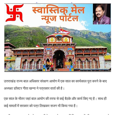
उत्तराखंड राज्य बाल अधिकार संरक्षण आयोग में एक साल का कार्यकाल पूरा करने के बाद
अध्यक्षा डॉक्टर गीता खन्ना ने पत्रकार वार्ता की है।
एक साल के भीतर जहां बाल आयोग की तरफ से कई बैठके और कार्य किए गए है। साथ ही
कई मामलों में सरकार को पत्र लिखकर सजग भी किया गया है।