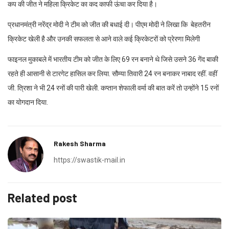
कप की जीत ने महिला क्रिकेट का कद काफी ऊंचा कर दिया है।
प्रधानमंत्री नरेंद्र मोदी ने टीम को जीत की बधाई दी। पीएम मोदी ने लिखा कि बेहतरीन
क्रिकेट खेली है और उनकी सफलता से आने वाले कई क्रिकेटरों को प्रेरणा मिलेगी
फाइनल मुकाबले में भारतीय टीम को जीत के लिए 69 रन बनाने थे जिसे उसने 36 गेंद बाकी
रहते ही आसानी से टारगेट हासिल कर लिया. सौम्या तिवारी 24 रन बनाकर नाबाद रहीं. वहीं
जी. त्रिशा ने भी 24 रनों की पारी खेली. कप्तान शेफाली वर्मा की बात करें तो उन्होंने 15 रनों
का योगदान दिया.
Rakesh Sharma
https://swastik-mail.in
Related post