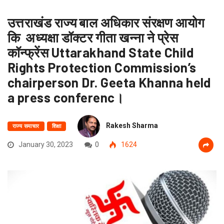
उत्तराखंड राज्य बाल अधिकार संरक्षण आयोग
कि अध्यक्षा डॉक्टर गीता खन्ना ने प्रेस
कॉन्फ्रेंस Uttarakhand State Child
Rights Protection Commission’s
chairperson Dr. Geeta Khanna held
a press conferenc।
Rakesh Sharma
राज्य समाचार
शिक्षा
January 30, 2023
0
1624