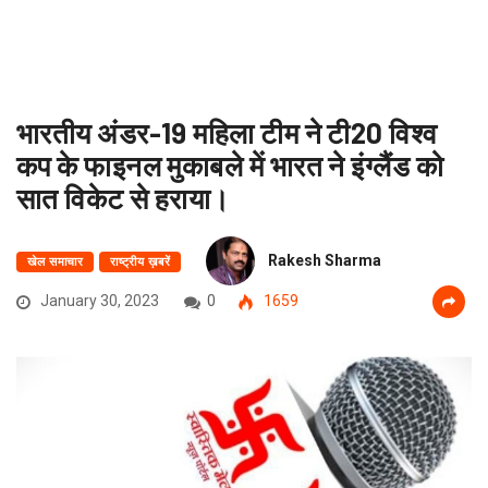
भारतीय अंडर-19 महिला टीम ने टी20 विश्व
कप के फाइनल मुकाबले में भारत ने इंग्लैंड को
सात विकेट से हराया।
Rakesh Sharma
खेल समाचार
राष्ट्रीय ख़बरें
January 30, 2023
0
1659