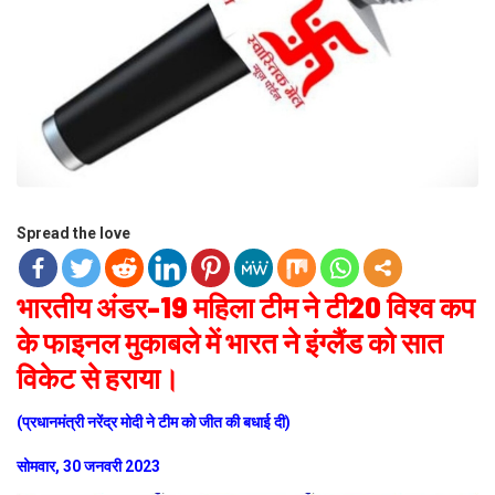
Spread the love
भारतीय अंडर-19 महिला टीम ने टी20 विश्व कप
के फाइनल मुकाबले में भारत ने इंग्लैंड को सात
विकेट से हराया।
(प्रधानमंत्री नरेंद्र मोदी ने टीम को जीत की बधाई दी)
सोमवार, 30 जनवरी 2023