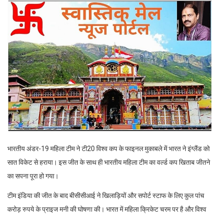
भारतीय अंडर-19 महिला टीम ने टी20 विश्व कप के फाइनल मुकाबले में भारत ने इंग्लैंड को
सात विकेट से हराया। इस जीत के साथ ही भारतीय महिला टीम का वर्ल्ड कप खिताब जीतने
का सपना पूरा हो गया।
टीम इंडिया की जीत के बाद बीसीसीआई ने खिलाड़ियों और सपोर्ट स्टाफ के लिए कुल पांच
करोड़ रुपये के प्राइज मनी की घोषणा की। भारत में महिला क्रिकेट चरम पर है और विश्व