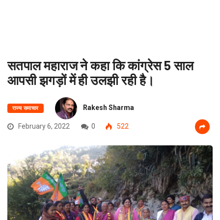
सतपाल महाराज ने कहा कि कांग्रेस 5 साल
आपसी झगड़ों में ही उलझी रही है।
Rakesh Sharma
राज्य समाचार
February 6, 2022
0
522