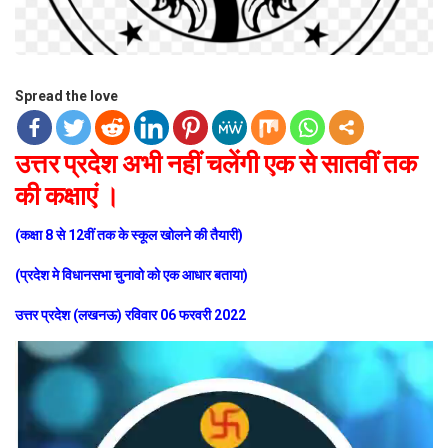
Spread the love
उत्तर प्रदेश अभी नहीं चलेंगी एक से सातवीं तक
की कक्षाएं ।
(कक्षा 8 से 12वीं तक के स्कूल खोलने की तैयारी)
(प्रदेश मे विधानसभा चुनावो को एक आधार बताया)
उत्तर प्रदेश (लखनऊ) रविवार 06 फरवरी 2022
Video
Player