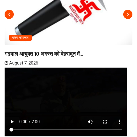
राज्य समाचार
गढ़वाल आयुक्त 10 अगस्त को देहरादून में...
August 7, 2026