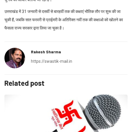
उत्तराखंड में 31 जनवरी से दसवीं से बारहवीं तक की कक्षाएं भौतिक तौर पर शुरू की जा
चुकी हैं, जबकि सात फरवरी से प्राईमरी के अतिरिक्त नवीं तक की कक्षाओ को खोलने का
फैसला राज्य सरकार द्वारा लिया जा चुका है।
Rakesh Sharma
https://swastik-mail.in
Related post