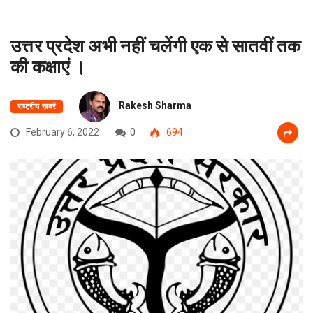
उत्तर प्रदेश अभी नहीं चलेंगी एक से सातवीं तक
की कक्षाएं ।
Rakesh Sharma
राष्ट्रीय ख़बरें
February 6, 2022
0
694