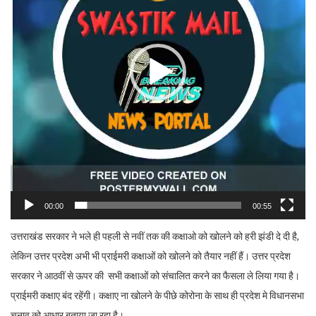
00:00
00:55
उत्तराखंड सरकार ने भले ही पहली से नवीं तक की कक्षाओ को खोलने को हरी झंडी दे दी है,
लेकिन उत्तर प्रदेश अभी भी प्राईमरी कक्षाओं को खोलने को तैयार नहीं हैं। उत्तर प्रदेश
सरकार ने आठवीं से ऊपर की सभी कक्षाओं को संचालित करने का फैसला ले लिया गया है।
प्राईमरी कक्षाए बंद रहेंगी। कक्षाए ना खोलने के पीछे कोरोना के साथ ही प्रदेश मे विधानसभा
चुनाव को आधार बताया जा रहा है।