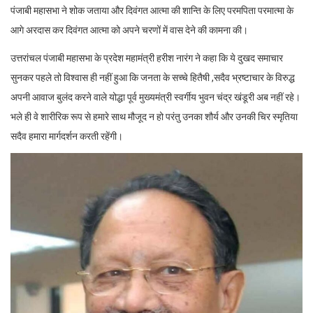
पंजाबी महासभा ने शोक जताया और दिवंगत आत्मा की शान्ति के लिए परमपिता परमात्मा के
आगे अरदास कर दिवंगत आत्मा को अपने चरणों में वास देने की कामना की।
उत्तरांचल पंजाबी महासभा के प्रदेश महामंत्री हरीश नारंग ने कहा कि ये दुखद समाचार
सुनकर पहले तो विश्वास ही नहीं हुआ कि जनता के सच्चे हितैषी ,सदैव भ्रष्टाचार के विरुद्ध
अपनी आवाज बुलंद करने वाले योद्धा पूर्व मुख्यमंत्री स्वर्गीय भुवन चंद्र खंडूरी अब नहीं रहे।
भले ही वे शारीरिक रूप से हमारे साथ मौजूद न हो परंतु उनका शौर्य और उनकी चिर स्मृतिया
सदैव हमारा मार्गदर्शन करती रहेंगी।