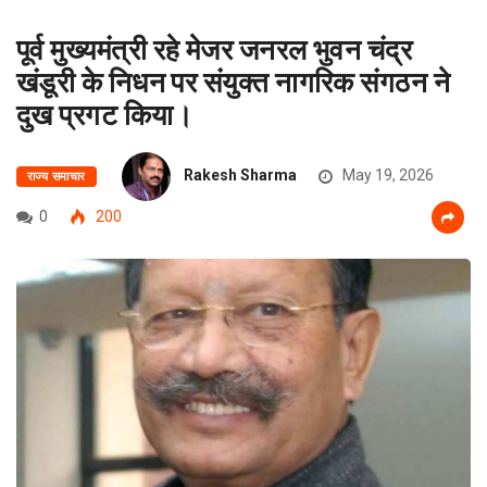
पूर्व मुख्यमंत्री रहे मेजर जनरल भुवन चंद्र
खंडूरी के निधन पर संयुक्त नागरिक संगठन ने
दुख प्रगट किया।
Rakesh Sharma
May 19, 2026
राज्य समाचार
0
200