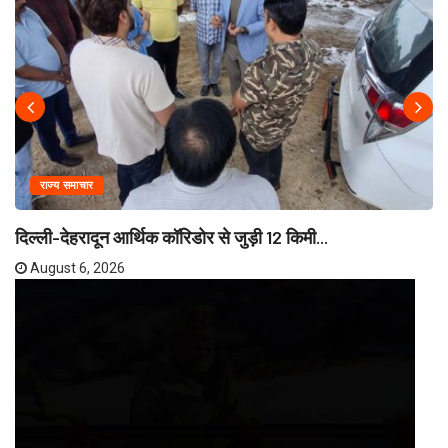
राज्य समाचार
दिल्ली-देहरादून आर्थिक कॉरिडोर से जुड़ी 12 किमी...
August 6, 2026