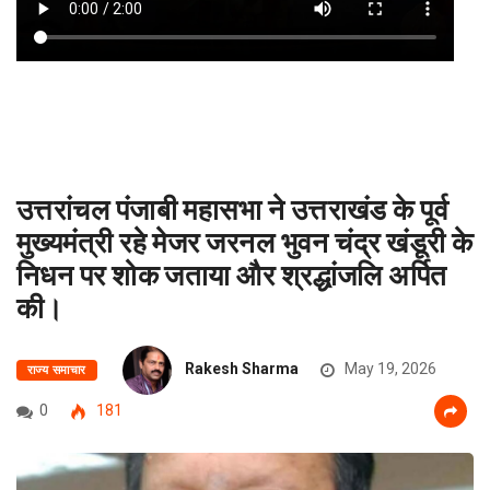
उत्तरांचल पंजाबी महासभा ने उत्तराखंड के पूर्व
मुख्यमंत्री रहे मेजर जरनल भुवन चंद्र खंडूरी के
निधन पर शोक जताया और श्रद्धांजलि अर्पित
की।
Rakesh Sharma
May 19, 2026
राज्य समाचार
0
181