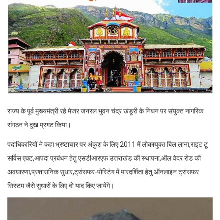
राज्य के पूर्व मुख्यमंत्री रहे मेजर जनरल भुवन चंद्र खंडूरी के निधन पर संयुक्त नागरिक
संगठन ने दुख प्रगट किया।
पदाधिकारियों ने कहा भ्रष्टाचार पर अंकुश के लिए 2011 में लोकायुक्त बिल लाना,राइट टू
सर्विस एक्ट,आपदा प्रबंधन हेतु एसडीआरएफ उत्तराखंड की स्थापना,ऑल वेदर रोड की
अवधारणा,प्रशासनिक सुधार,ट्रांसफर-पोस्टिंग में पारदर्शिता हेतु ऑनलाइन ट्रांसफर
सिस्टम जैसे सुधारों के लिए वो याद किए जायेंगे।