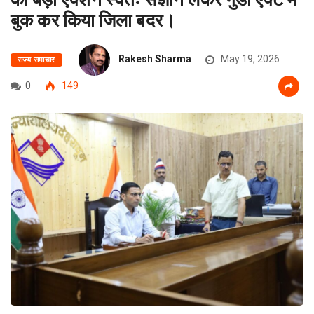
बुक कर किया जिला बदर।
Rakesh Sharma
May 19, 2026
राज्य समाचार
0
149