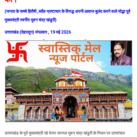
(जनता के सच्चे हितैषी ,सदैव भ्रष्टाचार के विरुद्ध अपनी आवाज बुलंद करने वाले योद्धा पूर्व
मुख्यमंत्री स्वर्गीय भुवन चंद्र खंडूरी)
उत्तराखंड (देहरादून) मंगलवार , 19 मई 2026
उत्तराखंड के पूर्व मुख्यमंत्री रहे मेजर जरनल भुवन चंद्र खंडूरी के निधन पर उत्तरांचल