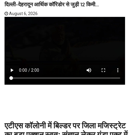
दिल्ली-देहरादून आर्थिक कॉरिडोर से जुड़ी 12 किमी...
August 6, 2026
एटीएस कॉलोनी में बिल्डर पर जिला मजिस्ट्रेट
का बड़ा एक्शन स्वतः संज्ञान लेकर गुंडा एक्ट में