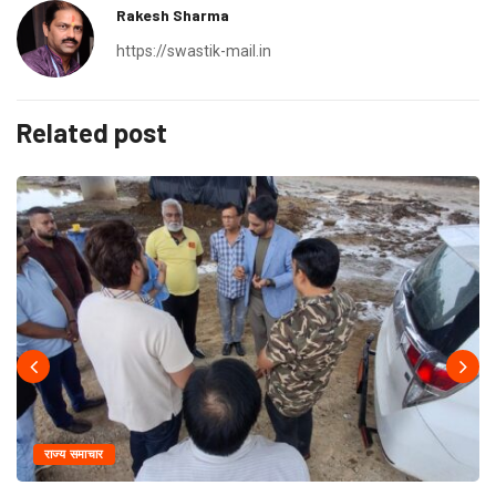
Rakesh Sharma
https://swastik-mail.in
Related post
राज्य समाचार