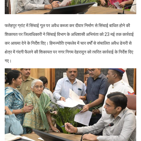
फतेहपुर ग्रांट में सिंचाई गूल पर अवैध कब्जा कर दीवार निर्माण से सिंचाई बाधित होने की
शिकायत पर जिलाधिकारी ने सिंचाई विभाग के अधिशासी अभियंता को 23 मई तक कार्रवाई
कर आख्या देने के निर्देश दिए। हिमज्योति एन्कलेव में चार वर्षों से संचालित अवैध डेयरी से
क्षेत्र में गंदगी फैलने की शिकायत पर नगर निगम देहरादून को त्वरित कार्रवाई के निर्देश दिए
गए।