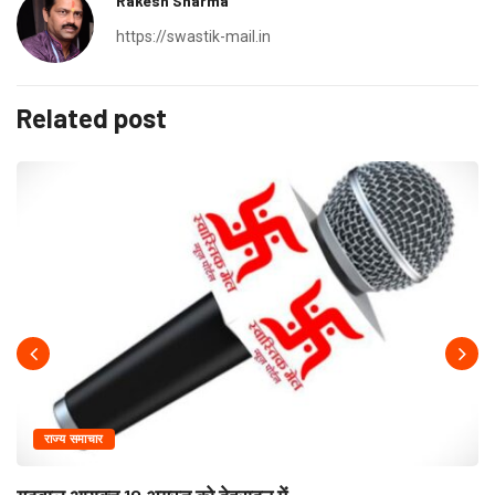
Rakesh Sharma
https://swastik-mail.in
Related post
राज्य समाचार