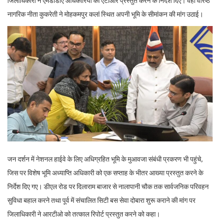
जिलाधिकारी ने एमडीडीए अधिकारियों को एटीआर प्रस्तुत करने के निर्देश दिए। वहीं वरिष्ठ
नागरिक नीता कुकरेती ने मोहकमपुर कलां स्थित अपनी भूमि के सीमांकन की मांग उठाई।
जन दर्शन में नेशनल हाईवे के लिए अधिग्रहित भूमि के मुआवजा संबंधी प्रकरण भी पहुंचे,
जिस पर विशेष भूमि अध्याप्ति अधिकारी को एक सप्ताह के भीतर आख्या प्रस्तुत करने के
निर्देश दिए गए। डीएल रोड पर दिलाराम बाजार से नालापानी चौक तक सार्वजनिक परिवहन
सुविधा बहाल करने तथा पूर्व में संचालित सिटी बस सेवा दोबारा शुरू कराने की मांग पर
जिलाधिकारी ने आरटीओ को तत्काल रिपोर्ट प्रस्तुत करने को कहा।