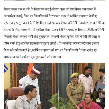
विधवा समुन पाल ने पति के निधन के बाद ई-रिक्शा ऋण की शेष किश्त जमा करने में
असमर्थता जताई, जिस पर जिलाधिकारी ने रायफल क्लब से आर्थिक सहायता के लिए
प्रस्ताव प्रस्तुत करने के निर्देश दिए। इसी प्रकार दीपक कॉलोनी निवासी शमशाद ने पैरे के
इलाज के लिए, लकवा रोग से ग्रसित विधवा आशा देवी ने उपचार के लिए, एमडीडीए कॉलोनी
निवासी विधवा कमला गांधी और बुल्लावाला निवासी विधवा पूर्णिमा देवी ने बेटी की पढ़ाई व
फीस माफी हेतु आर्थिक सहायता की गुहार लगाई। विधवाओं एवं जरूरतमंदों द्वारा इलाज,
शिक्षा और फीस माफी हेतु आर्थिक सहायता की मांग पर जिलाधिकारी ने नंदा-सुनंदा एवं
रायफल क्लब में आवेदन प्रस्तुत करने को कहा गया।