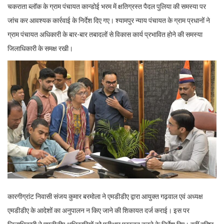
चकराता ब्लॉक के ग्राम पंचायत कान्डोई भरम में क्षतिग्रस्त पैदल पुलिया की समस्या पर
जांच कर आवश्यक कार्रवाई के निर्देश दिए गए। श्यामपुर न्याय पंचायत के ग्राम प्रधानों ने
ग्राम पंचायत अधिकारी के बार-बार तबादलों से विकास कार्य प्रभावित होने की समस्या
जिलाधिकारी के समक्ष रखी।
कारगीग्रांट निवासी संजय कुमार बरमोला ने एमडीडीए द्वारा आयुक्त गढ़वाल एवं अध्यक्ष
एमडीडीए के आदेशों का अनुपालन न किए जाने की शिकायत दर्ज कराई। इस पर