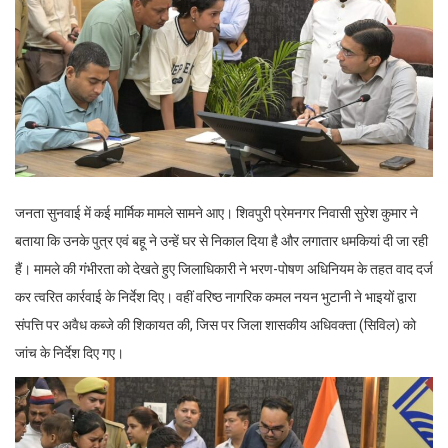
जनता सुनवाई में कई मार्मिक मामले सामने आए। शिवपुरी प्रेमनगर निवासी सुरेश कुमार ने
बताया कि उनके पुत्र एवं बहू ने उन्हें घर से निकाल दिया है और लगातार धमकियां दी जा रही
हैं। मामले की गंभीरता को देखते हुए जिलाधिकारी ने भरण-पोषण अधिनियम के तहत वाद दर्ज
कर त्वरित कार्रवाई के निर्देश दिए। वहीं वरिष्ठ नागरिक कमल नयन भुटानी ने भाइयों द्वारा
संपत्ति पर अवैध कब्जे की शिकायत की, जिस पर जिला शासकीय अधिवक्ता (सिविल) को
जांच के निर्देश दिए गए।