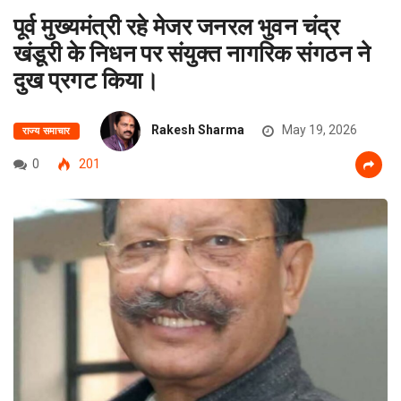
पूर्व मुख्यमंत्री रहे मेजर जनरल भुवन चंद्र
खंडूरी के निधन पर संयुक्त नागरिक संगठन ने
दुख प्रगट किया।
Rakesh Sharma
May 19, 2026
राज्य समाचार
0
201