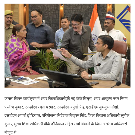
जनता मिलन कार्यक्रम में अपर जिलाधिकारी(वि.रा) केके मिश्रा, अपर आयुक्त नगर निगम
प्रवीण कुमार, एसडीएम स्मृता परमार, एसडीएम अपूर्वा सिंह, एसडीएम कुमकुम जोशी,
एसडीएम अपर्णा ढ़ौडियाल, परियोजना निदेशक विक्रम सिंह, जिला विकास अधिकारी सुनील
कुमार, मुख्य शिक्षा अधिकारी वीके ढ़ौडियाल सहित सभी विभागों के जिला स्तरीय अधिकारी
मौजूद थे।