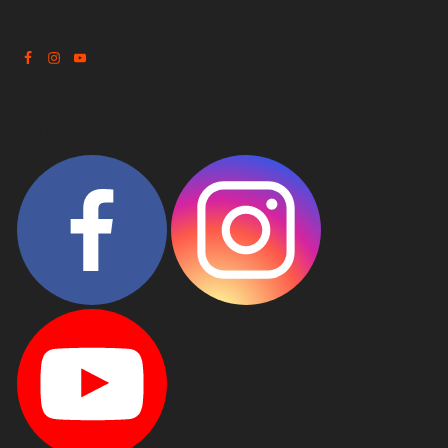
Contact us on
Follow us on