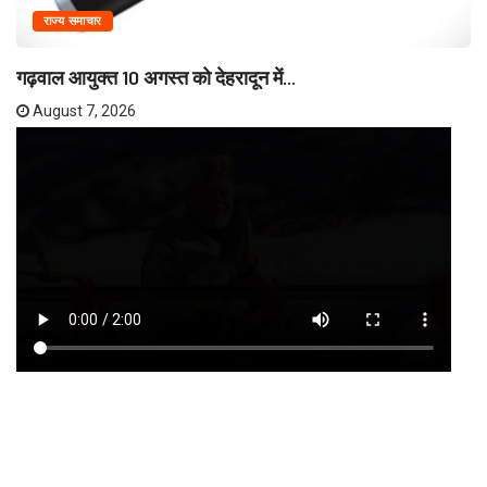
राज्य समाचार
गढ़वाल आयुक्त 10 अगस्त को देहरादून में...
August 7, 2026