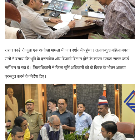
राशन कार्ड से जुड़ा एक अनोखा मामला भी जन दर्शन में पहुंचा। तलाकशुदा महिला ममता
रानी ने बताया कि भूमि के दस्तावेज और बिजली बिल न होने के कारण उनका राशन कार्ड
नहीं बन पा रहा है। जिलाधिकारी ने जिला पूर्ति अधिकारी को दो दिवस के भीतर आख्या
प्रस्तुत करने के निर्देश दिए।