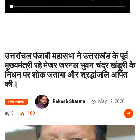
उत्तरांचल पंजाबी महासभा ने उत्तराखंड के पूर्व
मुख्यमंत्री रहे मेजर जरनल भुवन चंद्र खंडूरी के
निधन पर शोक जताया और श्रद्धांजलि अर्पित
की।
Rakesh Sharma
May 19, 2026
राज्य समाचार
0
183