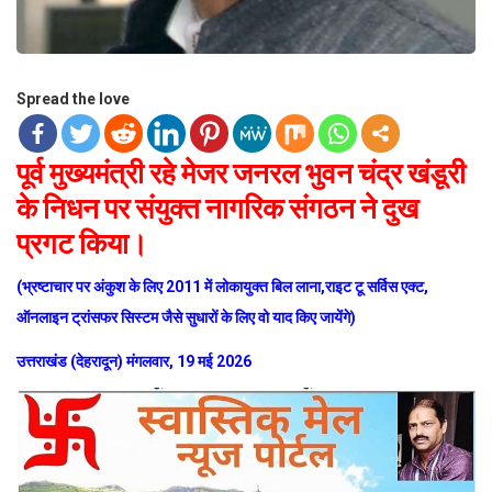
Spread the love
पूर्व मुख्यमंत्री रहे मेजर जनरल भुवन चंद्र खंडूरी
के निधन पर संयुक्त नागरिक संगठन ने दुख
प्रगट किया।
(भ्रष्टाचार पर अंकुश के लिए 2011 में लोकायुक्त बिल लाना,राइट टू सर्विस एक्ट,
ऑनलाइन ट्रांसफर सिस्टम जैसे सुधारों के लिए वो याद किए जायेंगे)
उत्तराखंड (देहरादून) मंगलवार, 19 मई 2026