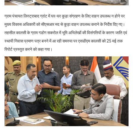
ग्राम पंचायत लिस्ट्राबाद ग्रांट में घर-घर कूड़ा संग्रहण के लिए वाहन उपलब्ध न होने पर
मुख्य विकास अधिकारी को सीएसआर मद से कूड़ा वाहन उपलब्ध कराने के निर्देश दिए गए।
तहसील कालसी के ग्राम गडोग सकरोल में भूमि अभिलेखों की विसंगतियों के कारण जाति एवं
स्थायी निवास प्रमाण पत्र बनने में आ रही समस्या पर एसडीएम कालसी को 25 मई तक
रिपोर्ट प्रस्तुत करने को कहा गया।