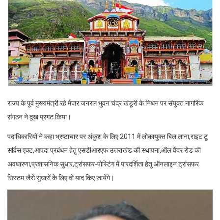
राज्य के पूर्व मुख्यमंत्री रहे मेजर जनरल भुवन चंद्र खंडूरी के निधन पर संयुक्त नागरिक
संगठन ने दुख प्रगट किया।
पदाधिकारियों ने कहा भ्रष्टाचार पर अंकुश के लिए 2011 में लोकायुक्त बिल लाना,राइट टू
सर्विस एक्ट,आपदा प्रबंधन हेतु एसडीआरएफ उत्तराखंड की स्थापना,ऑल वेदर रोड की
अवधारणा,प्रशासनिक सुधार,ट्रांसफर-पोस्टिंग में पारदर्शिता हेतु ऑनलाइन ट्रांसफर
सिस्टम जैसे सुधारों के लिए वो याद किए जायेंगे।