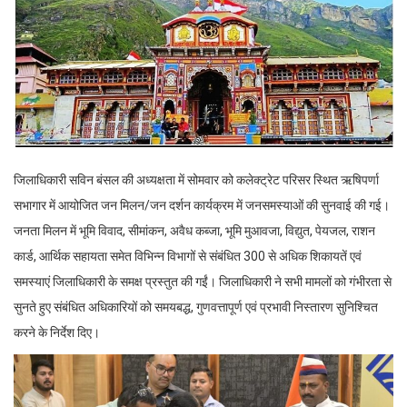
जिलाधिकारी सविन बंसल की अध्यक्षता में सोमवार को कलेक्ट्रेट परिसर स्थित ऋषिपर्णा
सभागार में आयोजित जन मिलन/जन दर्शन कार्यक्रम में जनसमस्याओं की सुनवाई की गई।
जनता मिलन में भूमि विवाद, सीमांकन, अवैध कब्जा, भूमि मुआवजा, विद्युत, पेयजल, राशन
कार्ड, आर्थिक सहायता समेत विभिन्न विभागों से संबंधित 300 से अधिक शिकायतें एवं
समस्याएं जिलाधिकारी के समक्ष प्रस्तुत की गईं। जिलाधिकारी ने सभी मामलों को गंभीरता से
सुनते हुए संबंधित अधिकारियों को समयबद्ध, गुणवत्तापूर्ण एवं प्रभावी निस्तारण सुनिश्चित
करने के निर्देश दिए।