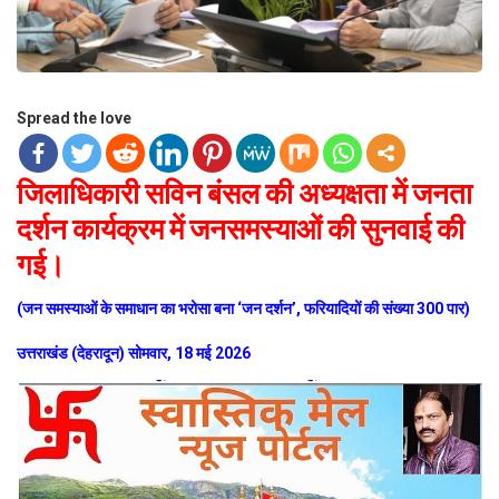
Spread the love
जिलाधिकारी सविन बंसल की अध्यक्षता में जनता
दर्शन कार्यक्रम में जनसमस्याओं की सुनवाई की
गई।
(जन समस्याओं के समाधान का भरोसा बना ‘जन दर्शन’, फरियादियों की संख्या 300 पार)
उत्तराखंड (देहरादून) सोमवार, 18 मई 2026