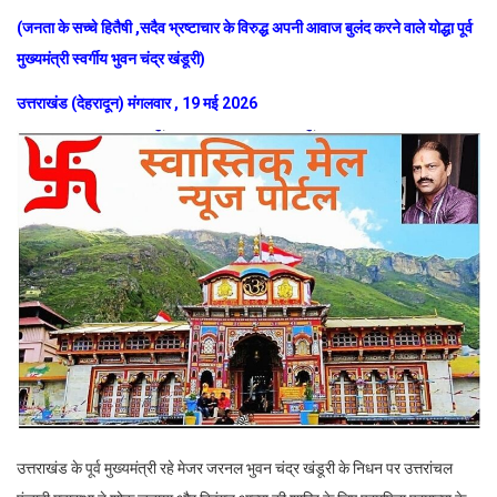
(जनता के सच्चे हितैषी ,सदैव भ्रष्टाचार के विरुद्ध अपनी आवाज बुलंद करने वाले योद्धा पूर्व
मुख्यमंत्री स्वर्गीय भुवन चंद्र खंडूरी)
उत्तराखंड (देहरादून) मंगलवार , 19 मई 2026
उत्तराखंड के पूर्व मुख्यमंत्री रहे मेजर जरनल भुवन चंद्र खंडूरी के निधन पर उत्तरांचल