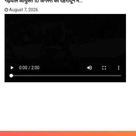
गढ़वाल आयुक्त 10 अगस्त को देहरादून में...
August 7, 2026