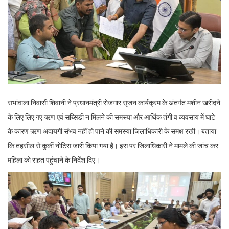
सभांवाला निवासी शिवानी ने प्रधानमंत्री रोजगार सृजन कार्यक्रम के अंतर्गत मशीन खरीदने
के लिए लिए गए ऋण एवं सब्सिडी न मिलने की समस्या और आर्थिक तंगी व व्यवसाय में घाटे
के कारण ऋण अदायगी संभव नहीं हो पाने की समस्या जिलाधिकारी के समक्ष रखी। बताया
कि तहसील से कुर्की नोटिस जारी किया गया है। इस पर जिलाधिकारी ने मामले की जांच कर
महिला को राहत पहुंचाने के निर्देश दिए।