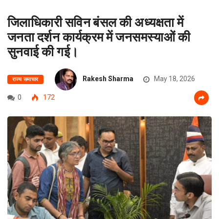
जिलाधिकारी सविन बंसल की अध्यक्षता में
जनता दर्शन कार्यक्रम में जनसमस्याओं की
सुनवाई की गई।
Rakesh Sharma
May 18, 2026
राज्य समाचार
0
172