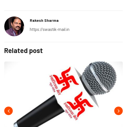
Rakesh Sharma
https://swastik-mail.in
Related post