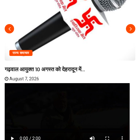
राज्य समाचार
गढ़वाल आयुक्त 10 अगस्त को देहरादून में...
August 7, 2026