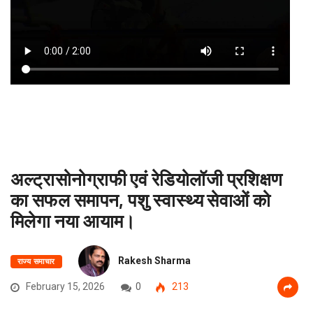
अल्ट्रासोनोग्राफी एवं रेडियोलॉजी प्रशिक्षण
का सफल समापन, पशु स्वास्थ्य सेवाओं को
मिलेगा नया आयाम।
Rakesh Sharma
राज्य समाचार
February 15, 2026
0
213