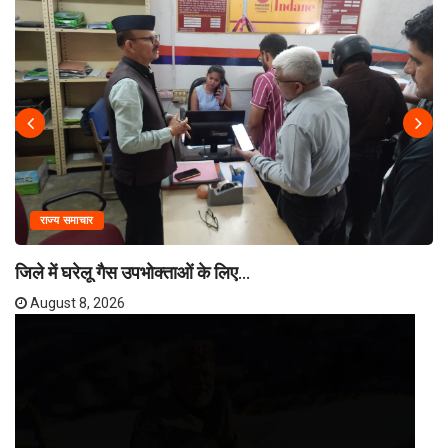
राज्य समाचार
जिले में घरेलू गैस उपभोक्ताओं के लिए...
August 8, 2026