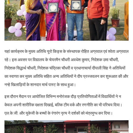
यहां कार्यक्रम के मुख्य अतिथि यूरो किड्स के संस्थापक रोहित अग्रवाल एवं श्वेता अग्रवाल
रहे। इस अवसर पर विद्यालय के चेयरमैन चौधरी अवधेश कुमार, निदेशक उमा चौधरी,
निदेशक सिद्धार्थ चौधरी, निदेशक चंद्रिका चौधरी व प्रधानाचार्या दीपाली सिंह ने अतिथियों
का स्वागत कर मुख्य अतिथि सहित अन्य अतिथियों ने दीप प्रज्जवलन कर शुरूआत की और
नन्हे खिलाड़ियों के शानदार मार्च पास्ट के साथ हुआ।
इस दौरान मैदान पर आयोजित विभिन्न मनोरंजक दौड़ प्रतियोगिताओं में विद्यार्थियों ने न
केवल अपनी शारीरिक दक्षता दिखाई, बल्कि टीम वर्क और रणनीति का भी परिचय दिया।
एल.के.जी. और यूकेजी के बच्चों के रंगारंग नृत्य ने दर्शकों को मंत्रमुग्ध कर दिया।