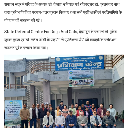
समापन सत्र में परिषद के अध्यक्ष डॉ. कैलाश उनियाल एवं रजिस्ट्रार डॉ. प्रलयंकर नाथ
द्वारा प्रतिभागियों को प्रमाण-पत्र प्रदान किए गए तथा सभी प्रशिक्षकों एवं प्रतिभागियों के
योगदान की सराहना की गई।
State Referral Centre For Dogs And Cats, देहरादून के प्रभारी डॉ. मुकेश
कुमार डुम्का एवं डॉ. लतेश जोशी के सहयोग से प्रशिक्षणार्थियों को व्यवहारिक प्रशिक्षण
सफलतापूर्वक प्रदान किया गया।