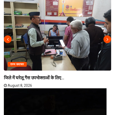
राज्य समाचार
जिले में घरेलू गैस उपभोक्ताओं के लिए...
August 8, 2026