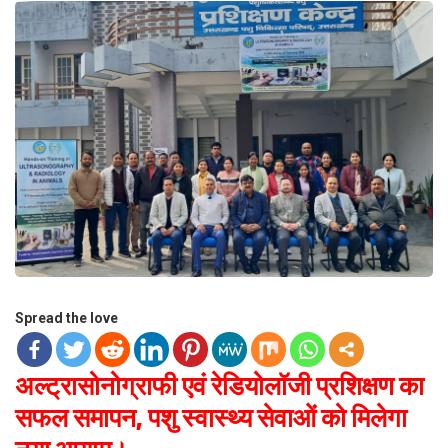
Spread the love
अल्ट्रासोनोग्राफी एवं रेडियोलॉजी प्रशिक्षण का
सफल समापन, पशु स्वास्थ्य सेवाओं को मिलेगा