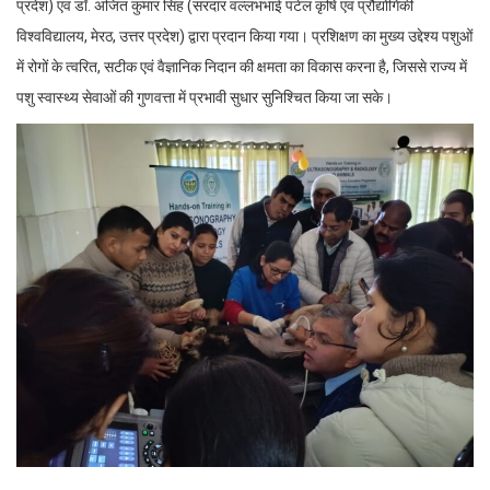
प्रदेश) एवं डॉ. अजित कुमार सिंह (सरदार वल्लभभाई पटेल कृषि एवं प्रौद्योगिकी
विश्वविद्यालय, मेरठ, उत्तर प्रदेश) द्वारा प्रदान किया गया। प्रशिक्षण का मुख्य उद्देश्य पशुओं
में रोगों के त्वरित, सटीक एवं वैज्ञानिक निदान की क्षमता का विकास करना है, जिससे राज्य में
पशु स्वास्थ्य सेवाओं की गुणवत्ता में प्रभावी सुधार सुनिश्चित किया जा सके।