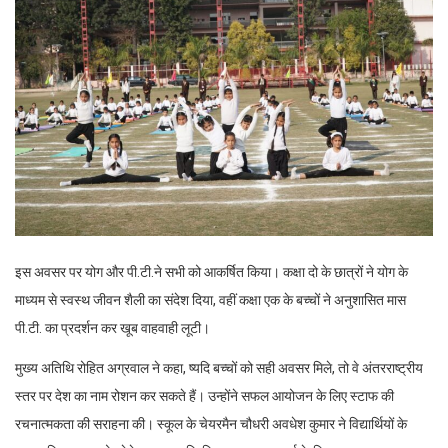
इस अवसर पर योग और पी.टी.ने सभी को आकर्षित किया। कक्षा दो के छात्रों ने योग के
माध्यम से स्वस्थ जीवन शैली का संदेश दिया, वहीं कक्षा एक के बच्चों ने अनुशासित मास
पी.टी. का प्रदर्शन कर खूब वाहवाही लूटी।
मुख्य अतिथि रोहित अग्रवाल ने कहा, ष्यदि बच्चों को सही अवसर मिले, तो वे अंतरराष्ट्रीय
स्तर पर देश का नाम रोशन कर सकते हैं। उन्होंने सफल आयोजन के लिए स्टाफ की
रचनात्मकता की सराहना की। स्कूल के चेयरमैन चौधरी अवधेश कुमार ने विद्यार्थियों के