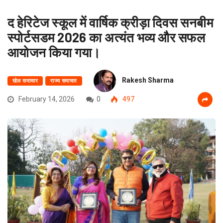
द हेरिटेज स्कूल में वार्षिक क्रीड़ा दिवस सनबीम
स्पोर्टसडम 2026 का अत्यंत भव्य और सफल
आयोजन किया गया।
Rakesh Sharma
खेल समाचार
राज्य समाचार
February 14, 2026
0
497