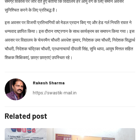
समग्र विकास पर जोर देते हुए बताया कि विद्यालय हर आयु वर्ग के लिए समान अवसर
सुनिश्चित करने के लिए प्रतिबद्ध है।
इस अवसर पर विजयी प्रतिभागियों को मेडल प्रदान किए गए और हेड गर्ल नियति रावत ने
धन्यवाद ज्ञापित किया। इस दौरान राष्ट्रगान के साथ कार्यक्रम का समापन किया गया। इस
अवसर पर विद्यालय के चेयरमैन चौधरी अवधेश कुमार, निदेशक उमा चौधरी, निदेशक सिद्धार्थ
चौधरी, निदेशक चंद्रिका चौधरी, प्रधानाचार्या दीपाली सिंह, सुभि थापा, आयुष मित्तल सहित
शिक्षक शिक्षिकाएं, छात्र छात्राएं उपस्थित रहे।
Rakesh Sharma
https://swastik-mail.in
Related post