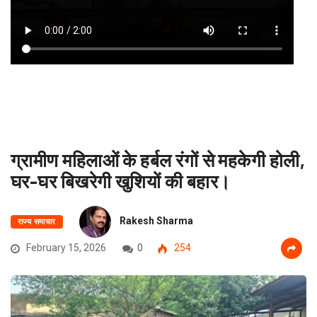
ग्रामीण महिलाओं के हर्बल रंगों से महकेगी होली,
घर-घर बिखरेगी खुशियों की बहार।
Rakesh Sharma
राज्य समाचार
February 15, 2026
0
254