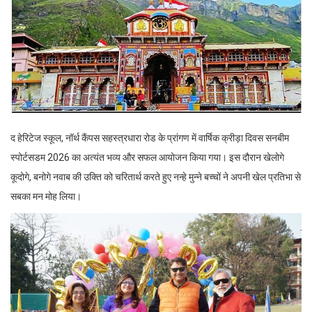
द हेरिटेज स्कूल, नॉर्थ कैंपस सहस्त्रधारा रोड के प्रांगण में वार्षिक क्रीड़ा दिवस सनबीम
स्पोर्टसडम 2026 का अत्यंत भव्य और सफल आयोजन किया गया। इस दौरान खेलोगे
कूदोगे, बनोगे नवाब की उक्ति को चरितार्थ करते हुए नन्हे मुन्ने बच्चों ने अपनी खेल प्रतिभा से
सबका मन मोह लिया।