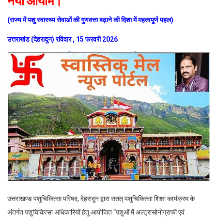
नया आयाम।
(राज्य में पशु स्वास्थ्य सेवाओं की गुणवत्ता बढ़ाने की दिशा में महत्वपूर्ण पहल)
उत्तराखंड (देहरादून) रविवार , 15 फरवरी 2026
उत्तराखण्ड पशुचिकित्सा परिषद, देहरादून द्वारा सतत् पशुचिकित्सा शिक्षा कार्यक्रम के
अंतर्गत पशुचिकित्सा अधिकारियों हेतु आयोजित “पशुओं में अल्ट्रासोनोग्राफी एवं