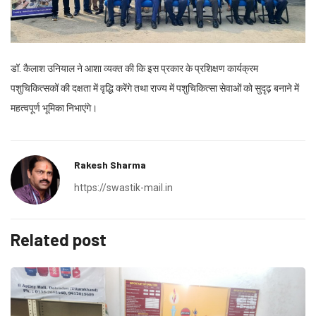
डॉ. कैलाश उनियाल ने आशा व्यक्त की कि इस प्रकार के प्रशिक्षण कार्यक्रम
पशुचिकित्सकों की दक्षता में वृद्धि करेंगे तथा राज्य में पशुचिकित्सा सेवाओं को सुदृढ़ बनाने में
महत्वपूर्ण भूमिका निभाएंगे।
Rakesh Sharma
https://swastik-mail.in
Related post