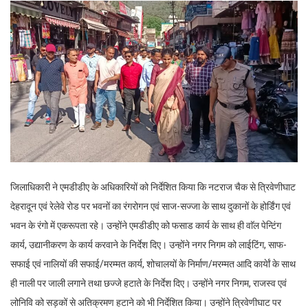
जिलाधिकारी ने एमडीडीए के अधिकारियों को निर्देशित किया कि नटराज चैक से त्रिवेणीघाट
देहरादून एवं रेलेवे रोड पर भवनों का रंगरोगन एवं साज-सज्जा के साथ दुकानों के होर्डिंग एवं
भवन के रंगो में एकरूपता रहे। उन्होंने एमडीडीए को फसाड कार्य के साथ ही वाॅल पेन्टिंग
कार्य, उद्यानीकरण के कार्य करवाने के निर्देश दिए। उन्होंने नगर निगम को लाईटिंग, साफ-
सफाई एवं नालियों की सफाई/मरम्मत कार्य, शोचालयों के निर्माण/मरम्मत आदि कार्येां के साथ
ही नाली पर जाली लगाने तथा छज्जे हटाते के निर्देश दिए। उन्होंने नगर निगम, राजस्व एवं
लोनिवि को सड़कों से अतिक्रमण हटाने को भी निर्देशित किया। उन्होंने त्रिवेणीघाट पर