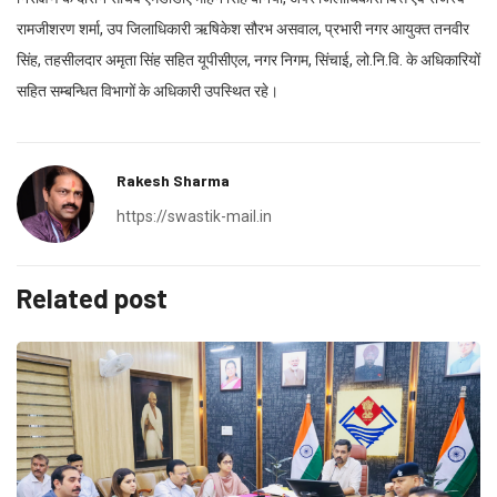
रामजीशरण शर्मा, उप जिलाधिकारी ऋषिकेश सौरभ असवाल, प्रभारी नगर आयुक्त तनवीर
सिंह, तहसीलदार अमृता सिंह सहित यूपीसीएल, नगर निगम, सिंचाई, लो.नि.वि. के अधिकारियों
सहित सम्बन्धित विभागों के अधिकारी उपस्थित रहे।
Rakesh Sharma
https://swastik-mail.in
Related post