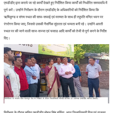
एमडीडीए द्वारा कराये जा रहे कार्यों देखते हुए निर्देशित किया कार्यों को निर्धारित समयावधि में
पूर्ण करें। उन्होंने निरीक्षण के दौरान एमडीडीए के अधिकारियों को निर्देशित किया कि
ऋषिकुण्ड व संगम स्थल की साफ-सफाई एवं मरम्मत के साथ ही रघुपति मन्दिर भवन पर
रंगरोगन किया जाए, जिससे उसकी नैसर्गिक सुंदरता एवं भव्यता बनी रहे। उन्होंने आरती
स्थल पर की जाने वाली साज-सज्जा एवं फसाड आदि कार्यों को तेजी से पूर्ण करने के निर्देश
दिए।
निरीक्षण के दौरान सचिव एमडीडीए मोहन सिंह बर्निया, अपर जिलाधिकारी वित्त एवं राजस्व