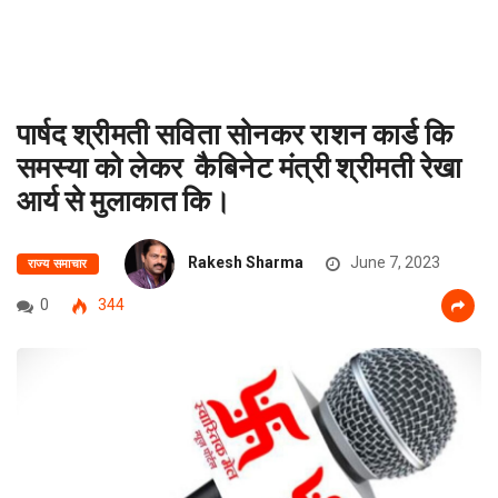
पार्षद श्रीमती सविता सोनकर राशन कार्ड कि
समस्या को लेकर कैबिनेट मंत्री श्रीमती रेखा
आर्य से मुलाकात कि।
Rakesh Sharma
June 7, 2023
राज्य समाचार
0
344