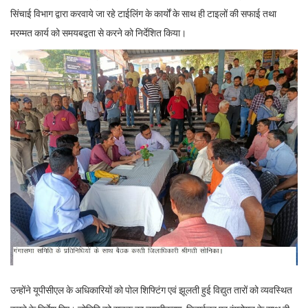
सिंचाई विभाग द्वारा करवाये जा रहे टाईलिंग के कार्यों के साथ ही टाइलों की सफाई तथा
मरम्मत कार्य को समयबद्वता से करने को निर्देशित किया।
उन्होंने यूपीसीएल के अधिकारियों को पोल शिफ्टिंग एवं झूलती हुई विद्युत तारों को व्यवस्थित