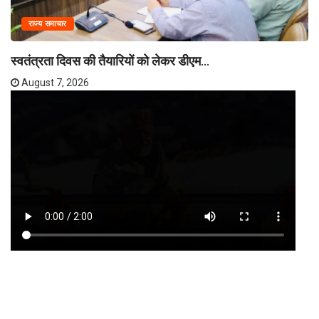
राज्य समाचार
स्वतंत्रता दिवस की तैयारियों को लेकर डीएम...
August 7, 2026