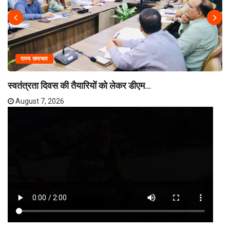
राज्य समाचार
स्वतंत्रता दिवस की तैयारियों को लेकर डीएम...
August 7, 2026