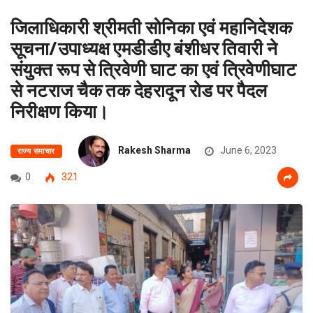
जिलाधिकारी श्रीमती सोनिका एवं महानिदेशक
सूचना/उपाध्यक्ष एमडीडीए बंशीधर तिवारी ने
संयुक्त रूप से त्रिवेणी घाट का एवं त्रिवेणीघाट
से नटराज चैक तक देहरादून रोड पर पैदल
निरीक्षण किया।
Rakesh Sharma
June 6, 2023
राज्य समाचार
0
321