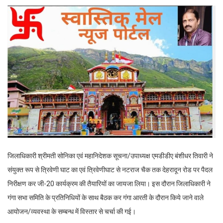
जिलाधिकारी श्रीमती सोनिका एवं महानिदेशक सूचना/उपाध्यक्ष एमडीडीए बंशीधर तिवारी ने
संयुक्त रूप से त्रिवेणी घाट का एवं त्रिवेणीघाट से नटराज चैक तक देहरादून रोड पर पैदल
निरीक्षण कर जी-20 कार्यक्रम की तैयारियों का जायजा लिया। इस दौरान जिलाधिकारी ने
गंगा सभा समिति के प्रतिनिधियों के साथ बैठक कर गंगा आरती के दौरान किये जाने वाले
आयोजन/व्यवस्था के सम्बन्ध में विस्तार से चर्चा की गई।