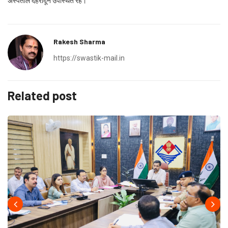
अस्पताल देहरादून उपस्थित रहे।
Rakesh Sharma
https://swastik-mail.in
Related post