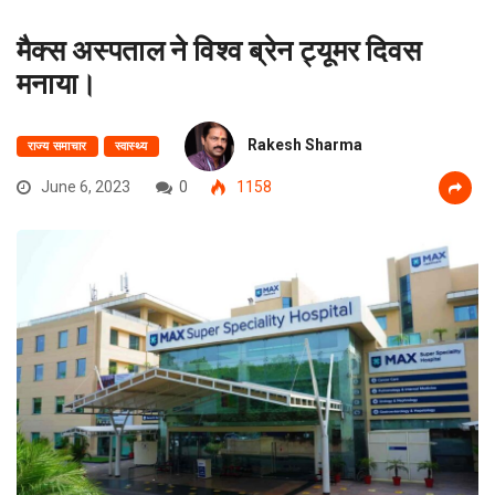
मैक्स अस्पताल ने विश्व ब्रेन ट्यूमर दिवस
मनाया।
Rakesh Sharma
राज्य समाचार
स्वास्थ्य
June 6, 2023
0
1158