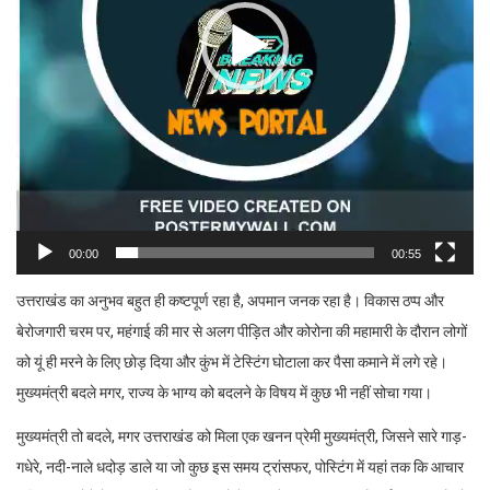
00:00
00:55
उत्तराखंड का अनुभव बहुत ही कष्टपूर्ण रहा है, अपमान जनक रहा है। विकास ठप्प और
बेरोजगारी चरम पर, महंगाई की मार से अलग पीड़ित और कोरोना की महामारी के दौरान लोगों
को यूं ही मरने के लिए छोड़ दिया और कुंभ में टेस्टिंग घोटाला कर पैसा कमाने में लगे रहे।
मुख्यमंत्री बदले मगर, राज्य के भाग्य को बदलने के विषय में कुछ भी नहीं सोचा गया।
मुख्यमंत्री तो बदले, मगर उत्तराखंड को मिला एक खनन प्रेमी मुख्यमंत्री, जिसने सारे गाड़-
गधेरे, नदी-नाले धदोड़ डाले या जो कुछ इस समय ट्रांसफर, पोस्टिंग में यहां तक कि आचार