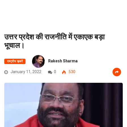
उत्तर प्रदेश की राजनीति में एकाएक बड़ा
भूचाल।
Rakesh Sharma
राष्ट्रीय ख़बरें
January 11, 2022
0
530