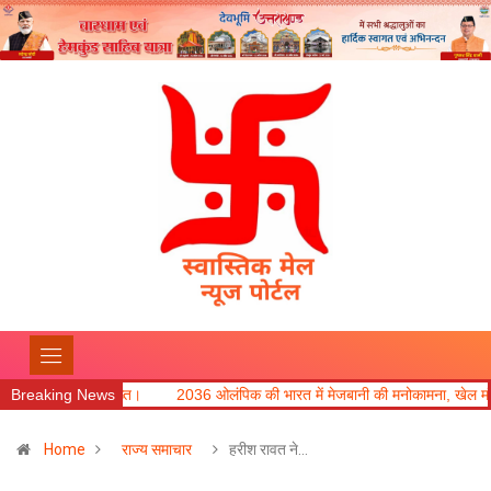
क्त सख्त।
Breaking News
2036 ओलंपिक की भारत में मेजबानी की मनोकामना, खेल मंत्री रेखा आर्या ने 
Home
राज्य समाचार
हरीश रावत ने…