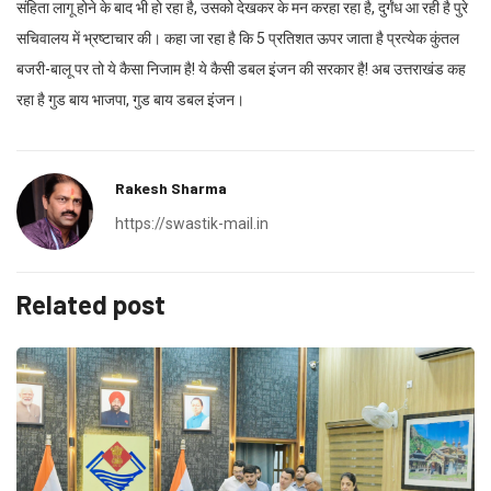
संहिता लागू होने के बाद भी हो रहा है, उसको देखकर के मन करहा रहा है, दुर्गंध आ रही है पुरे
सचिवालय में भ्रष्टाचार की। कहा जा रहा है कि 5 प्रतिशत ऊपर जाता है प्रत्येक कुंतल
बजरी-बालू पर तो ये कैसा निजाम है! ये कैसी डबल इंजन की सरकार है! अब उत्तराखंड कह
रहा है गुड बाय भाजपा, गुड बाय डबल इंजन।
Rakesh Sharma
https://swastik-mail.in
Related post