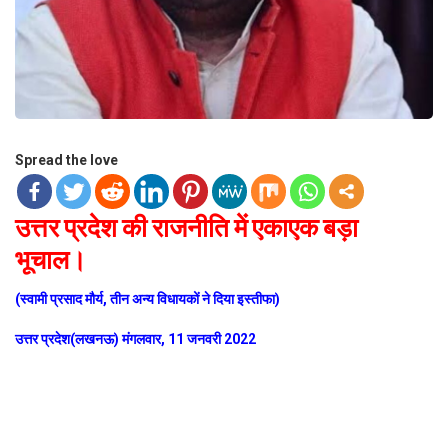
Spread the love
उत्तर प्रदेश की राजनीति में एकाएक बड़ा
भूचाल।
(स्वामी प्रसाद मौर्य, तीन अन्य विधायकों ने दिया इस्तीफा)
उत्तर प्रदेश(लखनऊ) मंगलवार, 11 जनवरी 2022