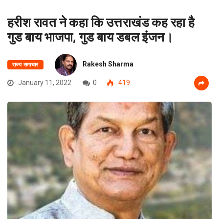
हरीश रावत ने कहा कि उत्तराखंड कह रहा है
गुड बाय भाजपा, गुड बाय डबल इंजन।
Rakesh Sharma
राज्य समाचार
January 11, 2022
0
419