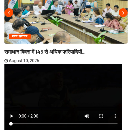
राज्य समाचार
समाधान दिवस में 145 से अधिक फरियादियों...
August 10, 2026