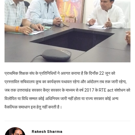
प्राथमिक शिक्षक संघ के प्रतिनिधियों ने अवगत कराया है कि दिनाँक 22 जून को
प्रस्तावित सचिवालय कूच का कार्यक्रम यथावत रहेगा और आंदोलन तब तक जारी रहेगा,
जब तक उत्तराखंड सरकार केंद्र सरकार के माध्यम से वर्ष 2017 के RTE act संशोधन को
विलोपित या विधि सम्मत कोई अधिनियम जारी नहीं होता या राज्य सरकार कोई अन्य
वैकल्पिक समाधान इस हेतु नहीं करती है।
Rakesh Sharma