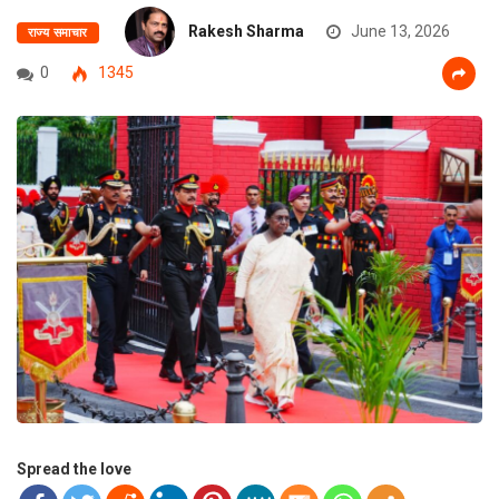
Rakesh Sharma
June 13, 2026
राज्य समाचार
0
1345
Spread the love