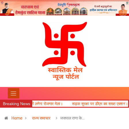
गा रोजगार मेला।
Breaking News
सड़क सुरक्षा पर डीएम का सख्त एक्शन।
नगर पंचायत दफ्तर में 
Home
राज्य समाचार
जसपाल राणा के…