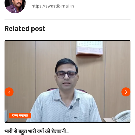
https://swastik-mail.in
Related post
राज्य समाचार
भारी से बहुत भारी वर्षा की चेतावनी...