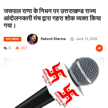
जसपाल राणा के निधन पर उत्तराखण्ड राज्य
आंदोलनकारी मंच द्वारा गहरा शोक व्यक्त किया
गया।
Rakesh Sharma
June 12, 2026
राज्य समाचार
0
207