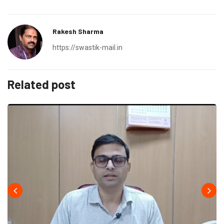
Rakesh Sharma
https://swastik-mail.in
Related post