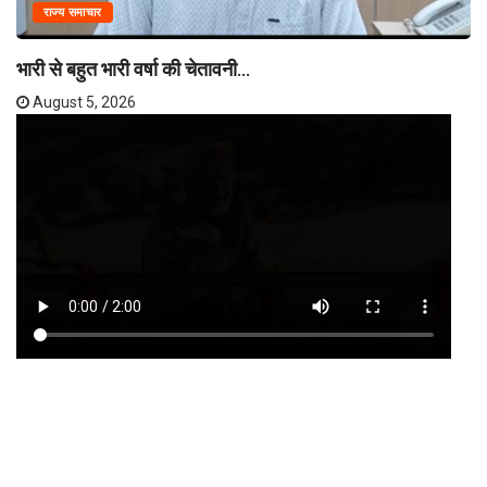
राज्य समाचार
भारी से बहुत भारी वर्षा की चेतावनी...
August 5, 2026