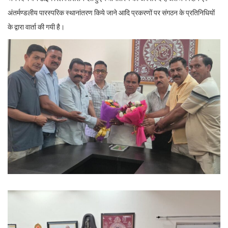
अंतर्मण्डलीय पारस्परिक स्थानांतरण किये जाने आदि प्रकरणों पर संगठन के प्रतिनिधियों
के द्वारा वार्ता की गयी है।