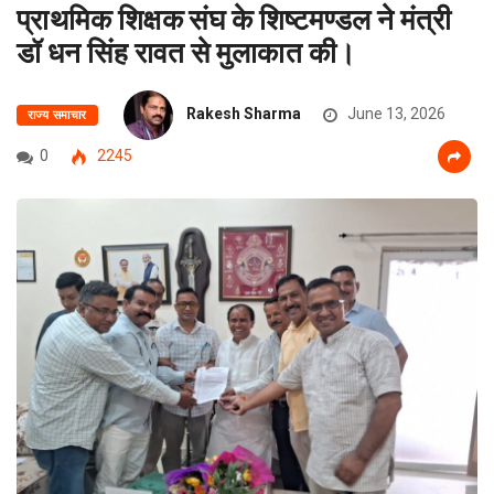
प्राथमिक शिक्षक संघ के शिष्टमण्डल ने मंत्री
डॉ धन सिंह रावत से मुलाकात की।
Rakesh Sharma
June 13, 2026
राज्य समाचार
0
2245