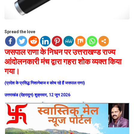
Spread the love
जसपाल राणा के निधन पर उत्तराखण्ड राज्य
आंदोलनकारी मंच द्वारा गहरा शोक व्यक्त किया
गया।
(प्रदेश के प्रसिद्ध निशानेबाज व कोच रहे हैं जसपाल राणा)
उत्तराखंड (देहरादून) शुक्रवार, 12 जून 2026