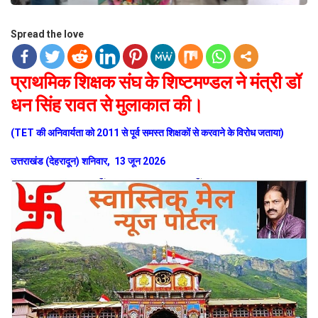
Spread the love
प्राथमिक शिक्षक संघ के शिष्टमण्डल ने मंत्री डॉ
धन सिंह रावत से मुलाकात की।
(TET की अनिवार्यता को 2011 से पूर्व समस्त शिक्षकों से करवाने के विरोध जताया)
उत्तराखंड (देहरादून) शनिवार, 13 जून 2026