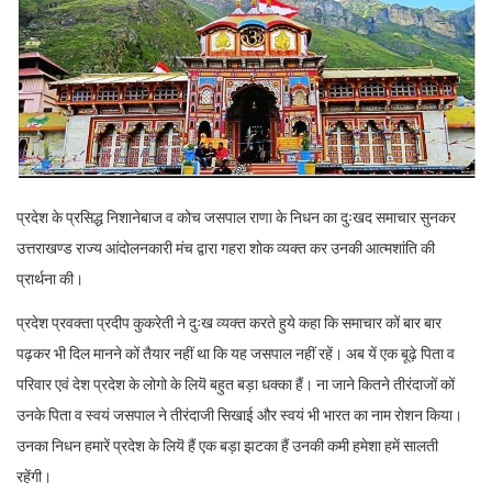
प्रदेश के प्रसिद्ध निशानेबाज व कोच जसपाल राणा के निधन का दुःखद समाचार सुनकर
उत्तराखण्ड राज्य आंदोलनकारी मंच द्वारा गहरा शोक व्यक्त कर उनकी आत्मशांति की
प्रार्थना की।
प्रदेश प्रवक्ता प्रदीप कुकरेती ने दुःख व्यक्त करते हुये कहा कि समाचार कों बार बार
पढ़कर भी दिल मानने कों तैयार नहीं था कि यह जसपाल नहीं रहें। अब यें एक बूढ़े पिता व
परिवार एवं देश प्रदेश के लोगो के लियॆ बहुत बड़ा धक्का हैं। ना जाने कितने तीरंदाजों कों
उनके पिता व स्वयं जसपाल ने तीरंदाजी सिखाई और स्वयं भी भारत का नाम रोशन किया।
उनका निधन हमारें प्रदेश के लियॆ हैं एक बड़ा झटका हैं उनकी कमी हमेशा हमें सालती
रहेंगी।