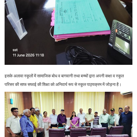
इसके अलावा स्कूलों में सामाजिक बोध व बागवानी तथा बच्चों द्वारा अपनी कक्षा व स्कूल
परिसर की साफ सफाई की शिक्षा को अनिवार्य रूप से स्कूल पाठ्यक्रम में जोड़ना है।