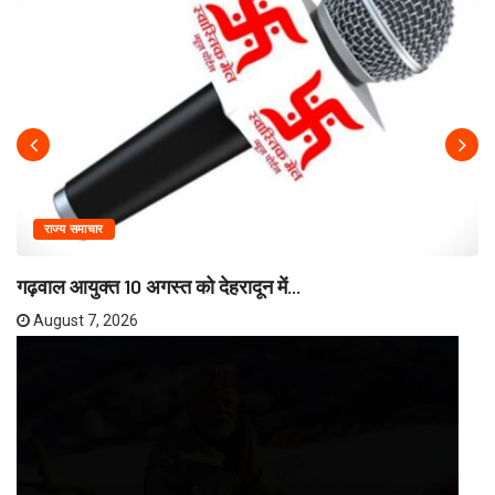
राज्य समाचार
गढ़वाल आयुक्त 10 अगस्त को देहरादून में...
August 7, 2026