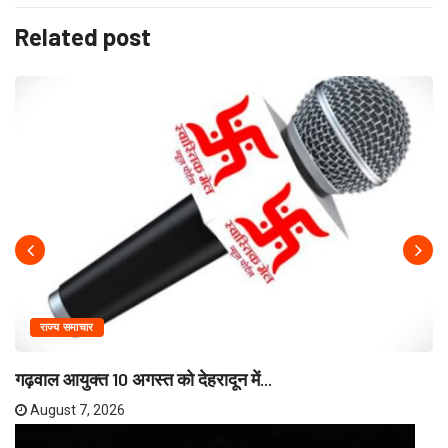
Related post
राज्य समाचार
गढ़वाल आयुक्त 10 अगस्त को देहरादून में...
August 7, 2026