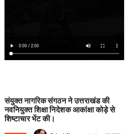
संयुक्त नागरिक संगठन ने उत्तराखंड की
नवनियुक्त शिक्षा निदेशक आकांक्षा कोड़े से
शिष्टाचार भेंट की।