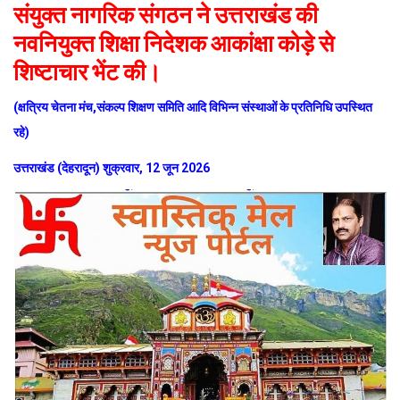
संयुक्त नागरिक संगठन ने उत्तराखंड की
नवनियुक्त शिक्षा निदेशक आकांक्षा कोड़े से
शिष्टाचार भेंट की।
(क्षत्रिय चेतना मंच,संकल्प शिक्षण समिति आदि विभिन्न संस्थाओं के प्रतिनिधि उपस्थित
रहे)
उत्तराखंड (देहरादून) शुक्रवार, 12 जून 2026