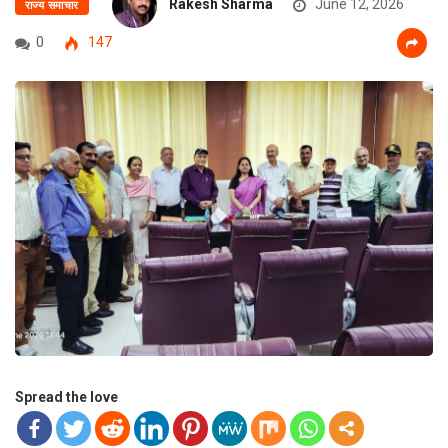
Rakesh Sharma
June 12, 2026
राज्य समाचार
0
147
Spread the love