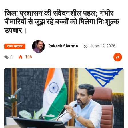
जिला प्रशासन की संवेदनशील पहल; गंभीर
बीमारियों से जूझ रहे बच्चों को मिलेगा निःशुल्क
उपचार।
Rakesh Sharma
June 12, 2026
राज्य समाचार
0
106