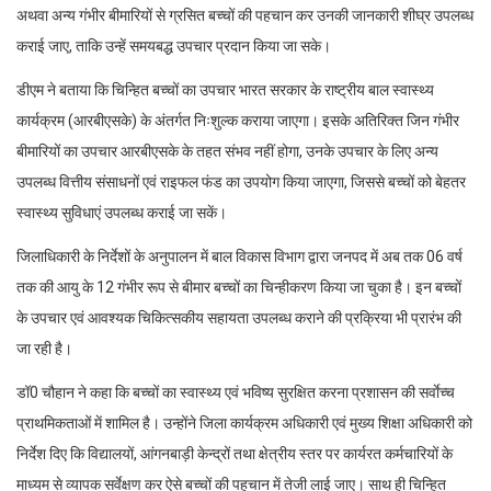
अथवा अन्य गंभीर बीमारियों से ग्रसित बच्चों की पहचान कर उनकी जानकारी शीघ्र उपलब्ध
कराई जाए, ताकि उन्हें समयबद्ध उपचार प्रदान किया जा सके।
डीएम ने बताया कि चिन्हित बच्चों का उपचार भारत सरकार के राष्ट्रीय बाल स्वास्थ्य
कार्यक्रम (आरबीएसके) के अंतर्गत निःशुल्क कराया जाएगा। इसके अतिरिक्त जिन गंभीर
बीमारियों का उपचार आरबीएसके के तहत संभव नहीं होगा, उनके उपचार के लिए अन्य
उपलब्ध वित्तीय संसाधनों एवं राइफल फंड का उपयोग किया जाएगा, जिससे बच्चों को बेहतर
स्वास्थ्य सुविधाएं उपलब्ध कराई जा सकें।
जिलाधिकारी के निर्देशों के अनुपालन में बाल विकास विभाग द्वारा जनपद में अब तक 06 वर्ष
तक की आयु के 12 गंभीर रूप से बीमार बच्चों का चिन्हीकरण किया जा चुका है। इन बच्चों
के उपचार एवं आवश्यक चिकित्सकीय सहायता उपलब्ध कराने की प्रक्रिया भी प्रारंभ की
जा रही है।
डॉ0 चौहान ने कहा कि बच्चों का स्वास्थ्य एवं भविष्य सुरक्षित करना प्रशासन की सर्वाेच्च
प्राथमिकताओं में शामिल है। उन्होंने जिला कार्यक्रम अधिकारी एवं मुख्य शिक्षा अधिकारी को
निर्देश दिए कि विद्यालयों, आंगनबाड़ी केन्द्रों तथा क्षेत्रीय स्तर पर कार्यरत कर्मचारियों के
माध्यम से व्यापक सर्वेक्षण कर ऐसे बच्चों की पहचान में तेजी लाई जाए। साथ ही चिन्हित