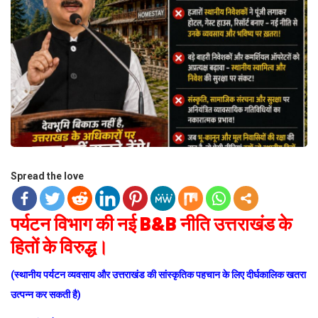
Spread the love
पर्यटन विभाग की नई B&B नीति उत्तराखंड के
हितों के विरुद्ध।
(स्थानीय पर्यटन व्यवसाय और उत्तराखंड की सांस्कृतिक पहचान के लिए दीर्घकालिक खतरा
उत्पन्न कर सकती है)