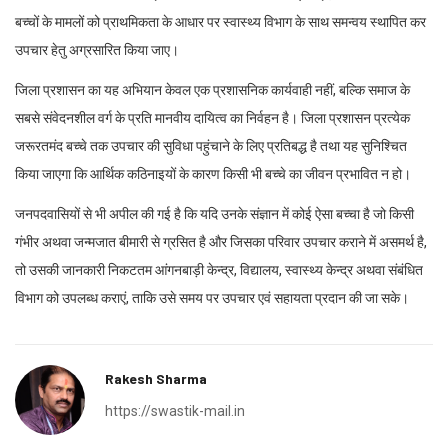
बच्चों के मामलों को प्राथमिकता के आधार पर स्वास्थ्य विभाग के साथ समन्वय स्थापित कर
उपचार हेतु अग्रसारित किया जाए।
जिला प्रशासन का यह अभियान केवल एक प्रशासनिक कार्यवाही नहीं, बल्कि समाज के
सबसे संवेदनशील वर्ग के प्रति मानवीय दायित्व का निर्वहन है। जिला प्रशासन प्रत्येक
जरूरतमंद बच्चे तक उपचार की सुविधा पहुंचाने के लिए प्रतिबद्ध है तथा यह सुनिश्चित
किया जाएगा कि आर्थिक कठिनाइयों के कारण किसी भी बच्चे का जीवन प्रभावित न हो।
जनपदवासियों से भी अपील की गई है कि यदि उनके संज्ञान में कोई ऐसा बच्चा है जो किसी
गंभीर अथवा जन्मजात बीमारी से ग्रसित है और जिसका परिवार उपचार कराने में असमर्थ है,
तो उसकी जानकारी निकटतम आंगनबाड़ी केन्द्र, विद्यालय, स्वास्थ्य केन्द्र अथवा संबंधित
विभाग को उपलब्ध कराएं, ताकि उसे समय पर उपचार एवं सहायता प्रदान की जा सके।
Rakesh Sharma
https://swastik-mail.in