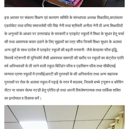
इस अवसर पर संकल्प शिक्षण एवं कल्याण समिति के संस्थापक अध्यक्ष शिक्षाविद,काउंसलर
एडवोकेट तथा वरिष्ठ समाजसेवी रवि सिंह नेगी तथा श्रीमती अनीता नेगी वी अन्य शिक्षाविदों
के अनुभवों के आधार पर उत्तराखंड के सरकारी व प्राइवेट स्कूलों में शिक्षा के सुधार हेतु चर्चा
की तथा आवश्यक कदम उठाने के लिए सुझावों का पत्र सौंपा जिसमें शिक्षा सुधार के अलावा
अन्य मुद्दों के साथ प्रदेश में प्राइवेट स्कूलों की बढ़ती मनमानी- जैसे बेतहाशा फीस वृद्धि,
किताबें स्टेशनरी वी यूनिफॉर्म जैसी आवश्यक सामग्री की खरीद पर स्कूलों का कंट्रोल प्रति
वर्ष अभिभावकों से ली जाने वाली स्कूल बिल्डिंग फीस व एडमिशन फीस तथा सीबीएसई
मान्यता प्राप्त स्कूलों में एनसीईआरटी की पुस्तकों के की अनिवार्यता तथा अन्य सहायक
पुस्तकों पर रोक के अलावा स्कूल में पढ़ाई के स्तर में बदलाव, जिससे बच्चे ट्यूशन व कोचिंग
सेंटर ना जाकर सेल्फ स्टडी हेतु प्रेरित हो तथा अपनी विश्लेषणात्मक तथा तार्किक शक्ति
का इस्तेमाल व विकास करें।