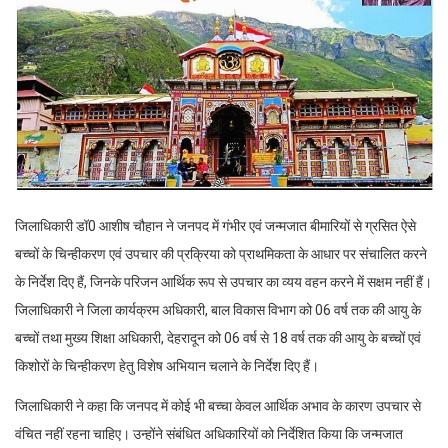
जिलाधिकारी डॉ0 आशीष चौहान ने जनपद में गंभीर एवं जन्मजात बीमारियों से ग्रसित ऐसे
बच्चों के चिन्हीकरण एवं उपचार की प्रक्रिया को प्राथमिकता के आधार पर संचालित करने
के निर्देश दिए हैं, जिनके परिजन आर्थिक रूप से उपचार का व्यय वहन करने में सक्षम नहीं हैं।
जिलाधिकारी ने जिला कार्यक्रम अधिकारी, बाल विकास विभाग को 06 वर्ष तक की आयु के
बच्चों तथा मुख्य शिक्षा अधिकारी, देहरादून को 06 वर्ष से 18 वर्ष तक की आयु के बच्चों एवं
किशोरों के चिन्हीकरण हेतु विशेष अभियान चलाने के निर्देश दिए हैं।
जिलाधिकारी ने कहा कि जनपद में कोई भी बच्चा केवल आर्थिक अभाव के कारण उपचार से
वंचित नहीं रहना चाहिए। उन्होंने संबंधित अधिकारियों को निर्देशित किया कि जन्मजात