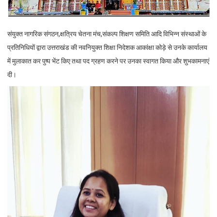
संयुक्त नागरिक संगठन,क्षत्रिय चेतना मंच,संकल्प शिक्षण समिति आदि विभिन्न संस्थाओं के
प्रतिनिधियों द्वारा उत्तराखंड की नवनियुक्त शिक्षा निदेशक आकांक्षा कोड़े से उनके कार्यालय
में मुलाकात कर पुष्प भेंट किए तथा पद ग्रहण करने पर उनका स्वागत किया और शुभकामनाएं
दी।