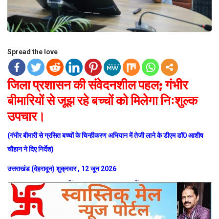
Spread the love
जिला प्रशासन की संवेदनशील पहल; गंभीर
बीमारियों से जूझ रहे बच्चों को मिलेगा निःशुल्क
उपचार।
(गंभीर बीमारी से ग्रसित बच्चों के चिन्हीकरण अभियान में तेजी लाने के डीएम डॉ0 आशीष
चौहान ने दिए निर्देश)
उत्तराखंड (देहरादून) शुक्रवार , 12 जून 2026