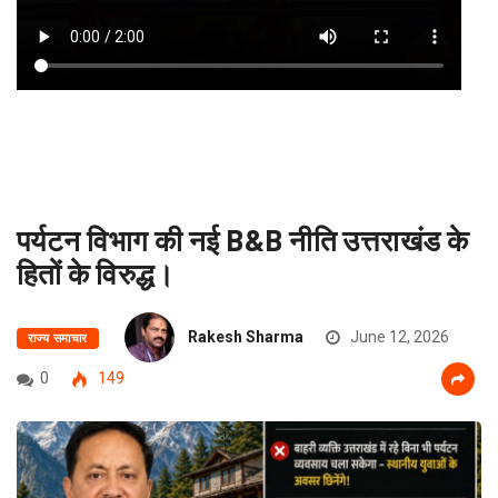
पर्यटन विभाग की नई B&B नीति उत्तराखंड के
हितों के विरुद्ध।
Rakesh Sharma
June 12, 2026
राज्य समाचार
0
149