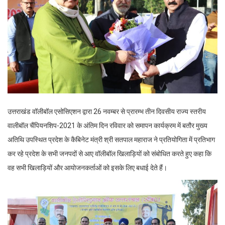
उत्तराखंड वॉलीबॉल एसोसिएशन द्वारा 26 नवम्बर से प्रारम्भ तीन दिवसीय राज्य स्तरीय
वालीबॉल चैंपियनशिप-2021 के अंतिम दिन रविवार को समापन कार्यक्रम में बतौर मुख्य
अतिथि उपस्थित प्रदेश के कैबिनेट मंत्री श्री सतपाल महाराज ने प्रतियोगिता में प्रतिभाग
कर रहे प्रदेश के सभी जनपदों से आए वॉलीबॉल खिलाड़ियों को संबोधित करते हुए कहा कि
वह सभी खिलाड़ियों और आयोजनकर्ताओं को इसके लिए बधाई देते हैं।