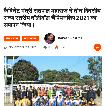
कैबिनेट मंत्री सतपाल महाराज ने तीन दिवसीय
राज्य स्तरीय वॉलीबॉल चैंपियनशिप 2021 का
समापन किया।
Rakesh Sharma
खेल समाचार
राज्य समाचार
November 29, 2021
0
578