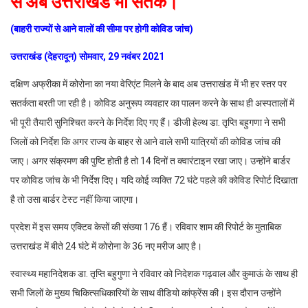
से अब उत्तराखंड भी सतर्क।
(बाहरी राज्यों से आने वालों की सीमा पर होगी कोविड जांच)
उत्तराखंड (देहरादून) सोमवार, 29 नवंबर 2021
दक्षिण अफ्रीका में कोरोना का नया वेरिएंट मिलने के बाद अब उत्तराखंड में भी हर स्तर पर
सतर्कता बरती जा रही है। कोविड अनुरूप व्यवहार का पालन करने के साथ ही अस्पतालों में
भी पूरी तैयारी सुनिश्चित करने के निर्देश दिए गए हैं। डीजी हेल्थ डा. तृप्ति बहुगणा ने सभी
जिलों को निर्देश कि अगर राज्य के बाहर से आने वाले सभी यात्रियों की कोविड जांच की
जाए। अगर संक्रमण की पुष्टि होती है तो 14 दिनों त क्वारंटाइन रखा जाए। उन्होंने बार्डर
पर कोविड जांच के भी निर्देश दिए। यदि कोई व्यक्ति 72 घंटे पहले की कोविड रिपोर्ट दिखाता
है तो उसा बार्डर टेस्ट नहीं किया जाएगा।
प्रदेश में इस समय एक्टिव केसों की संख्या 176 हैं। रविवार शाम की रिपोर्ट के मुताबिक
उत्तराखंड में बीते 24 घंटे में कोरोना के 36 नए मरीज आए है।
स्वास्थ्य महानिदेशक डा. तृप्ति बहुगुणा ने रविवार को निदेशक गढ़वाल और कुमाऊं के साथ ही
सभी जिलों के मुख्य चिकित्सधिकारियों के साथ वीडियो कांफ्रेंस की। इस दौरान उन्होंने