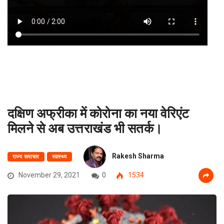
दक्षिण अफ्रीका में कोरोना का नया वेरिएंट
मिलने से अब उत्तराखंड भी सतर्क।
Rakesh Sharma
राज्य समाचार
स्वास्थ्य
November 29, 2021
0
1534