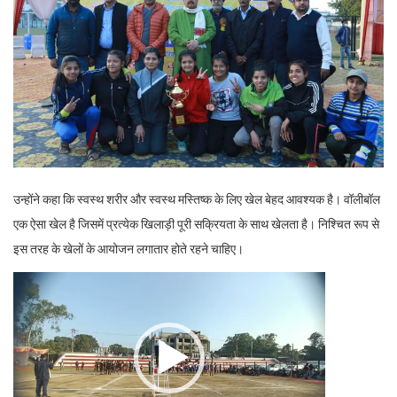
उन्होंने कहा कि स्वस्थ शरीर और स्वस्थ मस्तिष्क के लिए खेल बेहद आवश्यक है। वॉलीबॉल
एक ऐसा खेल है जिसमें प्रत्येक खिलाड़ी पूरी सक्रियता के साथ खेलता है। निश्चित रूप से
इस तरह के खेलों के आयोजन लगातार होते रहने चाहिए।
Video
Player