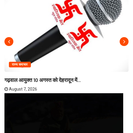
राज्य समाचार
गढ़वाल आयुक्त 10 अगस्त को देहरादून में...
August 7, 2026