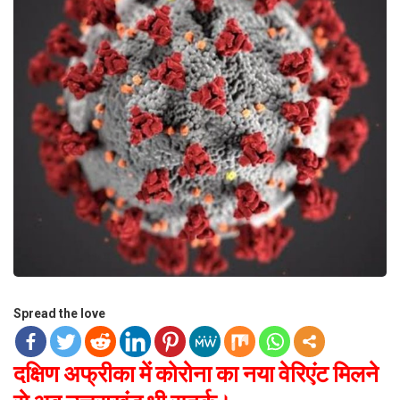
Spread the love
दक्षिण अफ्रीका में कोरोना का नया वेरिएंट मिलने