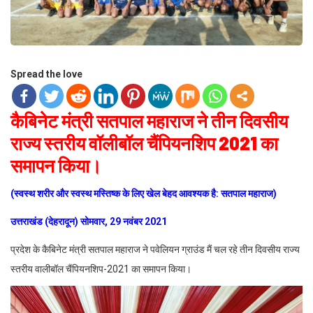
Spread the love
कैबिनेट मंत्री सतपाल महाराज ने तीन दिवसीय
राज्य स्तरीय वॉलीबॉल चैंपियनशिप 2021 का
समापन किया।
(स्वस्थ शरीर और स्वस्थ मस्तिष्क के लिए खेल बेहद आवश्यक है: सतपाल महाराज)
उत्तराखंड (देहरादून) सोमवार, 29 नवंबर 2021
प्रदेश के कैबिनेट मंत्री सतपाल महाराज ने पवेलियन ग्राउंड मैं चल रहे तीन दिवसीय राज्य
स्तरीय वालीबॉल चैंपियनशिप-2021 का समापन किया।