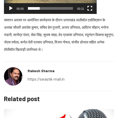
00:00
00:11
समापन अवसर पर आयोजित कार्यक्रम के दौरान उत्तराखंड वालीबॉल एसोसिएशन के
अध्यक्ष चौधरी अवधेश कुमार, सचिव हेम पुजारी, अजय उनियाल, आदित्य चौहान, मनोज
भंडारी, सत्येंद्र पंवार, सेवा सिंह, सुभाष साहा, वेद प्रकाश उनियाल, रघुनंदन विकास बहुगुणा,
जेएस रमोला, कर्नल देवी प्रसाद उनियाल, विजय गोयल, संजीव डोभाल सहित अनेक
वॉलीबॉल खिलाड़ी उपस्थित थे।
Rakesh Sharma
https://swastik-mail.in
Related post