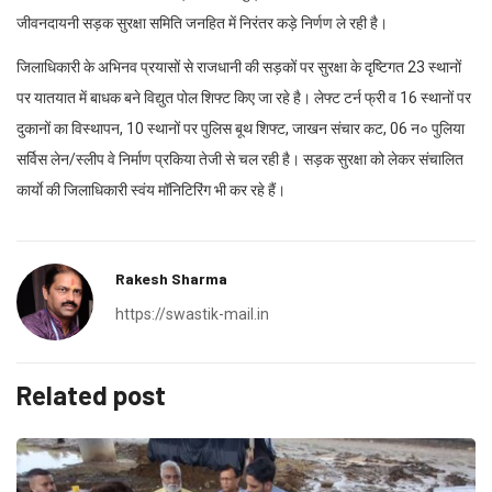
जीवनदायनी सड़क सुरक्षा समिति जनहित में निरंतर कड़े निर्णण ले रही है।
जिलाधिकारी के अभिनव प्रयासों से राजधानी की सड़कों पर सुरक्षा के दृष्टिगत 23 स्थानों
पर यातयात में बाधक बने विद्युत पोल शिफ्ट किए जा रहे है। लेफ्ट टर्न फ्री व 16 स्थानों पर
दुकानों का विस्थापन, 10 स्थानों पर पुलिस बूथ शिफ्ट, जाखन संचार कट, 06 न० पुलिया
सर्विस लेन/स्लीप वे निर्माण प्रकिया तेजी से चल रही है। सड़क सुरक्षा को लेकर संचालित
कार्याे की जिलाधिकारी स्वंय मॉनिटिरिंग भी कर रहे हैं।
Rakesh Sharma
https://swastik-mail.in
Related post