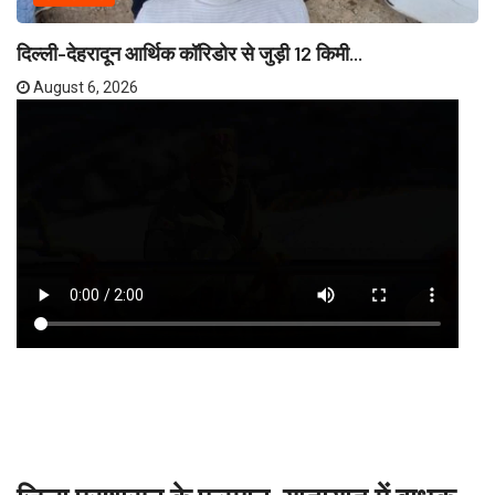
दिल्ली-देहरादून आर्थिक कॉरिडोर से जुड़ी 12 किमी...
August 6, 2026