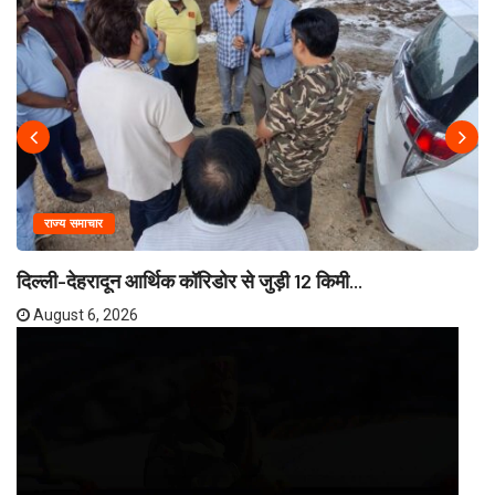
राज्य समाचार
दिल्ली-देहरादून आर्थिक कॉरिडोर से जुड़ी 12 किमी...
August 6, 2026