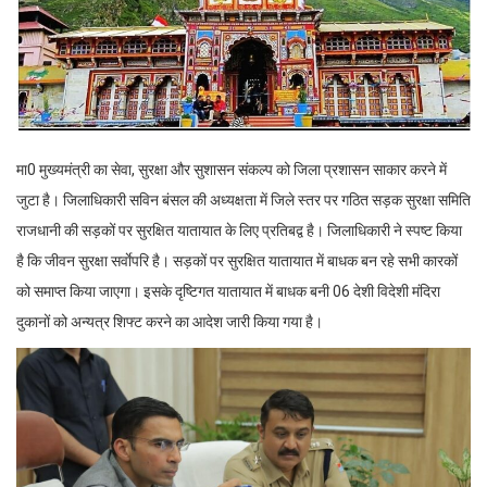
मा0 मुख्यमंत्री का सेवा, सुरक्षा और सुशासन संकल्प को जिला प्रशासन साकार करने में
जुटा है। जिलाधिकारी सविन बंसल की अध्यक्षता में जिले स्तर पर गठित सड़क सुरक्षा समिति
राजधानी की सड़कों पर सुरक्षित यातायात के लिए प्रतिबद्व है। जिलाधिकारी ने स्पष्ट किया
है कि जीवन सुरक्षा सर्वाेपरि है। सड़कों पर सुरक्षित यातायात में बाधक बन रहे सभी कारकों
को समाप्त किया जाएगा। इसके दृष्टिगत यातायात में बाधक बनी 06 देशी विदेशी मंदिरा
दुकानों को अन्यत्र शिफ्ट करने का आदेश जारी किया गया है।