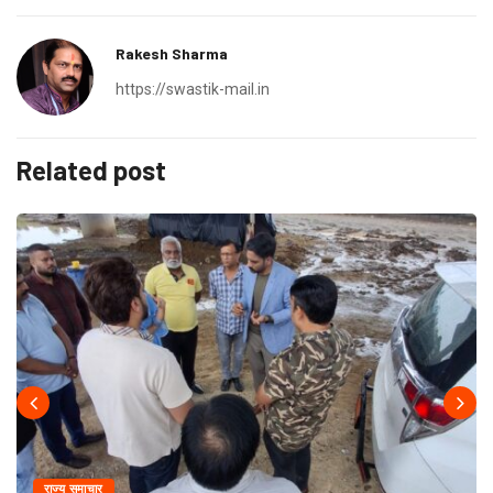
Rakesh Sharma
https://swastik-mail.in
Related post
राज्य समाचार