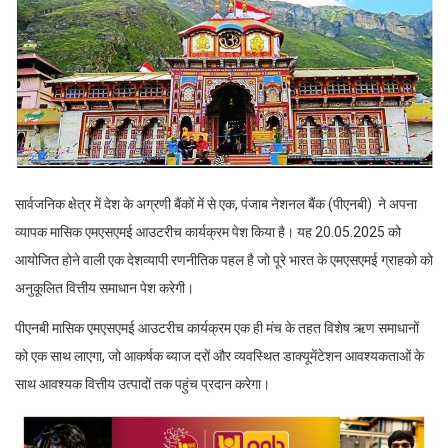
सार्वजनिक क्षेत्र में देश के अग्रणी बैंकों में से एक, पंजाब नेशनल बैंक (पीएनबी) ने अपना
व्यापक मासिक एमएसएमई आउटरीच कार्यक्रम पेश किया है। यह 20.05.2025 को
आयोजित होने वाली एक देशव्यापी रणनीतिक पहल है जो पूरे भारत के एमएसएमई ग्राहको को
अनुकूलित वित्तीय समाधान पेश करेगी।
पीएनबी मासिक एमएसएमई आउटरीच कार्यक्रम एक ही मंच के तहत विशेष ऋण समाधानों
को एक साथ लाएगा, जो आकर्षक ब्याज दरों और व्यवस्थित डाक्यूमेंटेशन आवश्यकताओं के
साथ आवश्यक वित्तीय उत्पादों तक पहुंच प्रदान करेगा।