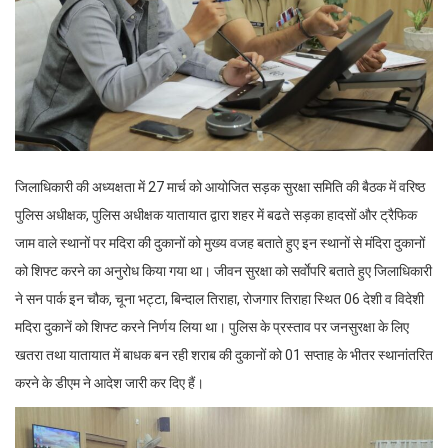
जिलाधिकारी की अध्यक्षता में 27 मार्च को आयोजित सड़क सुरक्षा समिति की बैठक में वरिष्ठ
पुलिस अधीक्षक, पुलिस अधीक्षक यातायात द्वारा शहर में बढते सड़का हादसों और ट्रैफिक
जाम वाले स्थानों पर मदिरा की दुकानों को मुख्य वजह बताते हुए इन स्थानों से मंदिरा दुकानों
को शिफ्ट करने का अनुरोध किया गया था। जीवन सुरक्षा को सर्वाेपरि बताते हुए जिलाधिकारी
ने सन पार्क इन चौक, चूना भट्टा, बिन्दाल तिराहा, रोजगार तिराहा स्थित 06 देशी व विदेशी
मदिरा दुकानें को शिफ्ट करने निर्णय लिया था। पुलिस के प्रस्ताव पर जनसुरक्षा के लिए
खतरा तथा यातायात में बाधक बन रही शराब की दुकानों को 01 सप्ताह के भीतर स्थानांतरित
करने के डीएम ने आदेश जारी कर दिए हैं।