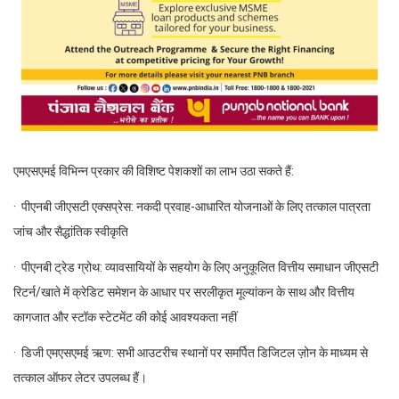
एमएसएमई विभिन्न प्रकार की विशिष्ट पेशकशों का लाभ उठा सकते हैं:
· पीएनबी जीएसटी एक्सप्रेस: नकदी प्रवाह-आधारित योजनाओं के लिए तत्काल पात्रता
जांच और सैद्धांतिक स्वीकृति
· पीएनबी ट्रेड ग्रोथ: व्यावसायियों के सहयोग के लिए अनुकूलित वित्तीय समाधान जीएसटी
रिटर्न/खाते में क्रेडिट समेशन के आधार पर सरलीकृत मूल्यांकन के साथ और वित्तीय
कागजात और स्टॉक स्टेटमेंट की कोई आवश्यकता नहीं
· डिजी एमएसएमई ऋण: सभी आउटरीच स्थानों पर समर्पित डिजिटल ज़ोन के माध्यम से
तत्काल ऑफर लेटर उपलब्ध हैं।