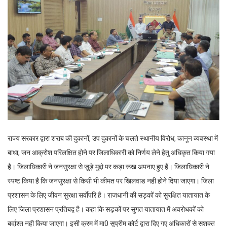
राज्य सरकार द्वारा शराब की दुकानों, उप दुकानों के चलते स्थानीय विरोध, कानून व्यवस्था में
बाधा, जन आक्रोश परिलक्षित होने पर जिलाधिकारी को निर्णय लेने हेतु अधिकृत किया गया
है। जिलाधिकारी ने जनसुरक्षा से जु़ड़े मुद्दो पर कड़ा रूख अपनाए हुए हैं। जिलाधिकारी ने
स्पष्ट किया है कि जनसुरक्षा से किसी भी कीमत पर खिलवाड नही होने दिया जाएगा। जिला
प्रशासन के लिए जीवन सुरक्षा सर्वाेपरि है। राजधानी की सड़कों को सुरक्षित यातायात के
लिए जिला प्रशासन प्रतिबद्व है। कहा कि सड़कों पर सुगत यातायात में अवरोधकों को
बर्दाश्त नही किया जाएगा। इसी क्रम में मा0 सुप्रीम कोर्ट द्वारा दिए गए अधिकारों से सशक्त