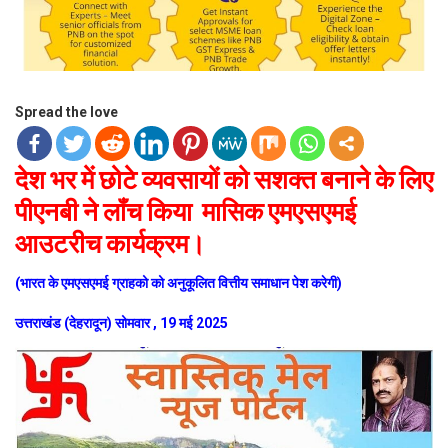
Spread the love
देश भर में छोटे व्यवसायों को सशक्त बनाने के लिए
पीएनबी ने लॉंच किया मासिक एमएसएमई
आउटरीच कार्यक्रम।
(भारत के एमएसएमई ग्राहको को अनुकूलित वित्तीय समाधान पेश करेगी)
उत्तराखंड (देहरादून) सोमवार , 19 मई 2025