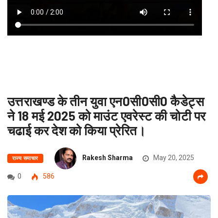
उत्तराखण्ड के तीन युवा एन0सी0सी0 कैडेट्स
ने 18 मई 2025 को माउंट एवरेस्ट की चोटी पर
चढाई कर देश को किया प्रेरित।
Rakesh Sharma
May 20, 2025
राज्य समाचार
0
586