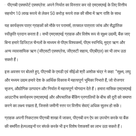
· पीएनबी एक्सपोर्ट एक्सप्रेस: अपने निर्यात का विस्तार कर रहे एमएसएमई के लिए वित्तीय
सहयोग 10 लाख रूपये से लेकर 50 करोड़ रूपये तक की सीमा में ऋण राशि के साथ
यह कार्यक्रम पात्र ग्राहकों को मौके पर परामर्श, तत्काल पात्रता जांच और सैद्धांतिक
स्वीकृति प्रदान करता है। सभी एमएसएमई ग्राहक और विशेष रूप से सूक्ष्म उद्यमी, बैंक जाए
बिना हमारे डिजिटल चैनलों के माध्यम से पीएम विश्वकर्मा, पीएम स्वनिधि, मुद्रा ऋण और
अन्य व्यावसायिक ऋण (जीएसटी एक्सप्रेस, जीएसटी सहाय, पीएबीएल) का भी लाभ उठा
सकते हैं।
इस अवसर पर बोलते हुए, पीएनबी के एमडी एवं सीईओ श्री अशोक चंद्र ने कहा: “सूक्ष्म, लघु
और मध्यम उद्यम हमारे देश के आर्थिक विकास में महत्वपूर्ण भूमिका निभाते हैं, जो रोजगार
सृजन, औद्योगिक उत्पादन और निर्यात में महत्वपूर्ण योगदान देते हैं। हमारा मासिक एमएसएमई
आउटरीच कार्यक्रम एमएसएमई और औपचारिक बैंकिंग प्रणालियों के बीच की दूरी को समाप्त
करने का लक्ष्य रखता है, जिससे जमीनी स्तर पर वित्तीय सेवाएं अधिक सुलभ हो सकें।
ग्राहक अपनी निकटतम पीएनबी शाखा में जाकर, पीएनबी वन ऐप का उपयोग करके या बैंक
की समर्पित हेल्पलाइनों पर संपर्क करके भी इन विशेष पेशकशों का लाभ उठा सकते हैं।