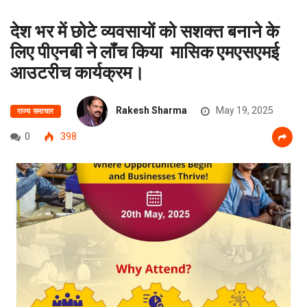
देश भर में छोटे व्यवसायों को सशक्त बनाने के
लिए पीएनबी ने लॉंच किया मासिक एमएसएमई
आउटरीच कार्यक्रम।
Rakesh Sharma
May 19, 2025
राज्य समाचार
0
398