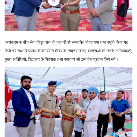
कार्यक्रम के बीच सेवा निवृत सेना के जवानों को सम्मानित किया गया तथा स्मृति चिन्ह भेट
किये गये तथा विद्यालय के काउंसिल मेम्बर के सदस्य छात्र-छात्राओं को उनके अभिभावकों,
मुख्य अतिथियों, विद्यालय के निदेशक तथा प्राचार्य जी द्वारा बैच प्रदान किये गये।