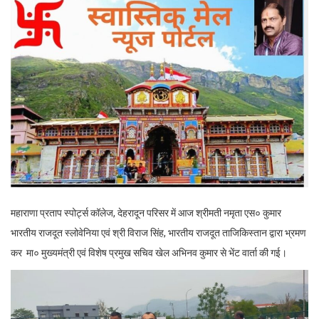
महाराणा प्रताप स्पोर्ट्स कॉलेज, देहरादून परिसर में आज श्रीमती नमृता एस० कुमार
भारतीय राजदूत स्लोवेनिया एवं श्री विराज सिंह, भारतीय राजदूत ताजिकिस्तान द्वारा भ्रमण
कर मा० मुख्यमंत्री एवं विशेष प्रमुख सचिव खेल अभिनव कुमार से भेंट वार्ता की गई।