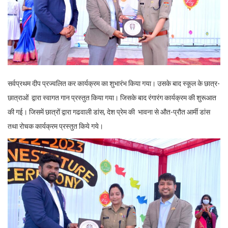
सर्वप्रथम दीप प्रज्वलित कर कार्यक्रम का शुभारंभ किया गया। उसके बाद स्कूल के छात्र-
छात्राओं द्वारा स्वागत गान प्रस्तुत किया गया। जिसके बाद रंगारंग कार्यक्रम की शुरूआत
की गई। जिसमें छात्रों द्वारा गढवाली डांस, देश प्रेम की भावना से औत-प्रौत आर्मी डांस
तथा रोचक कार्यक्रम प्रस्तुत किये गये।