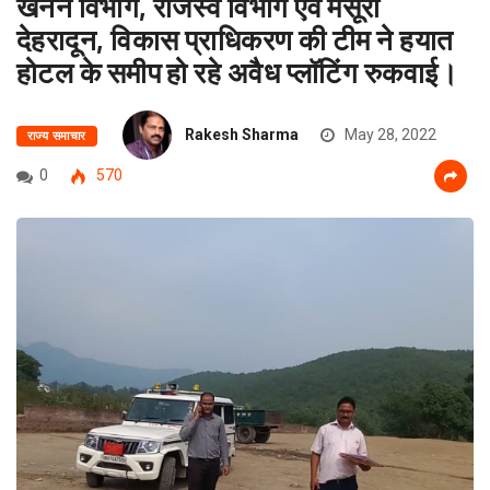
खनन विभाग, राजस्व विभाग एवं मसूरी
देहरादून, विकास प्राधिकरण की टीम ने हयात
होटल के समीप हो रहे अवैध प्लॉटिंग रुकवाई।
Rakesh Sharma
May 28, 2022
राज्य समाचार
0
570