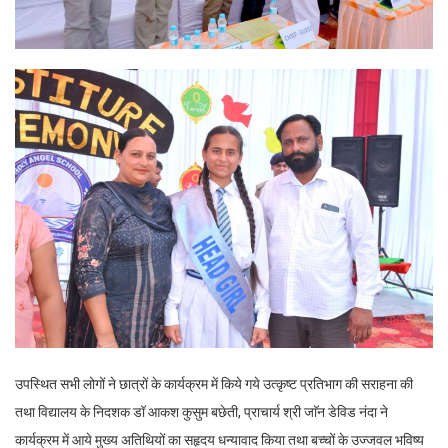
उपस्थित सभी लोगों ने छात्रों के कार्यक्रम में किये गये उत्कृष्ट प्रतिभाग की सराहना की
तथा विद्यालय के निदशक डॉ आकश कुसुम बछेती, प्राचार्य श्री जाॅन डेविड नंदा ने
कार्यक्रम में आये मुख्य अतिथियों का सहृदय धन्यावाद किया तथा बच्चों के उज्जवल भविष्य