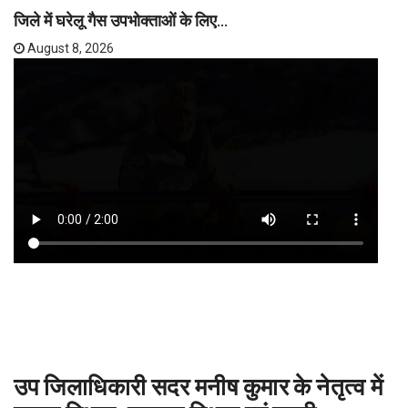
जिले में घरेलू गैस उपभोक्ताओं के लिए...
August 8, 2026
उप जिलाधिकारी सदर मनीष कुमार के नेतृत्व में