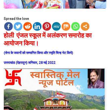
Spread the love
होली एंजल स्कूल में अलंकरण समारोह का
आयोजन किया।
(सेना के जवानों को सम्मानित किया और स्मृति चिन्ह भेट किये)
उत्तराखंड (देहरादून) शनिवार, 28 मई 2022