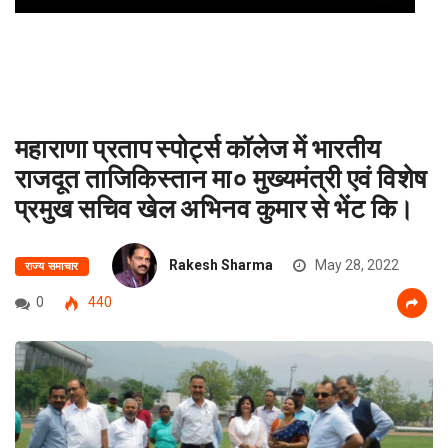
महाराणा प्रताप स्पोर्ट्स कॉलेज में भारतीय
राजदूत ताजिकिस्तान मा० मुख्यमंत्री एवं विशेष
प्रमुख सचिव खेल अभिनव कुमार से भेंट कि।
Rakesh Sharma
May 28, 2022
राज्य समाचार
0
440