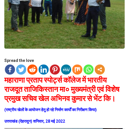
Spread the love
महाराणा प्रताप स्पोर्ट्स कॉलेज में भारतीय
राजदूत ताजिकिस्तान मा० मुख्यमंत्री एवं विशेष
प्रमुख सचिव खेल अभिनव कुमार से भेंट कि।
(राष्ट्रीय खेलों के आयोजन हेतु हो रहे निर्माण कार्यों का निरीक्षण किया)
उत्तराखंड (देहरादून) शनिवार, 28 मई 2022