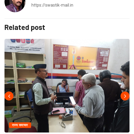
https://swastik-mail.in
Related post
राज्य समाचार