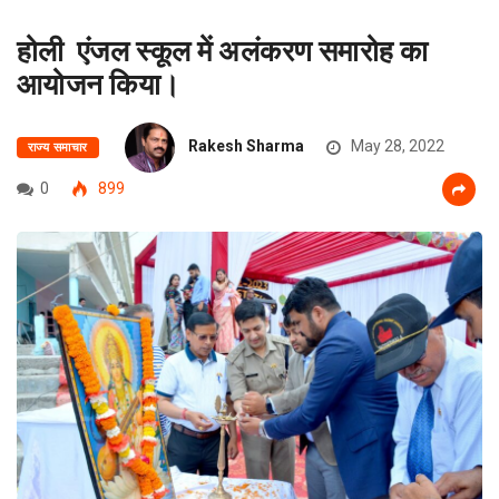
होली एंजल स्कूल में अलंकरण समारोह का
आयोजन किया।
Rakesh Sharma
May 28, 2022
राज्य समाचार
0
899