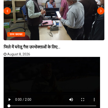
राज्य समाचार
जिले में घरेलू गैस उपभोक्ताओं के लिए...
August 8, 2026