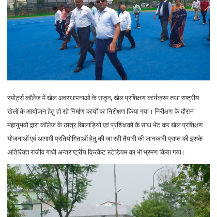
स्पोर्ट्स कॉलेज में खेल अवस्थापनाओं के सजृन, खेल प्रशिक्षण कार्यक्रम तथा राष्ट्रीय
खेलों के आयोजन हेतु हो रहे निर्माण कार्यों का निरीक्षण किया गया। निरीक्षण के दौरान
महानुभवों द्वारा कॉलेज के छात्र खिलाड़ियों एवं प्रशिक्षकों के साथ भेंट कर खेल प्रशिक्षण
योजनाओं एवं आगामी प्रतियोगिताओं हेतु की जा रही तैयारी की जानकारी प्राप्त की इसके
अतिरिक्त राजीव गाधी अन्तराष्ट्रीय क्रिकेट स्टेडियम का भी भ्रमण किया गया।