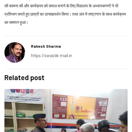
की कामना की और कार्यक्रम को सफल बनाने के लिए विद्यालय के अध्यापकगणों ने भी
प्रतिभाग करते हुए छात्रों का उत्साहवर्धन किया। तथा अंत में राष्ट्रगान के साथ कार्यक्रम
का समापन हुआ।
Rakesh Sharma
https://swastik-mail.in
Related post