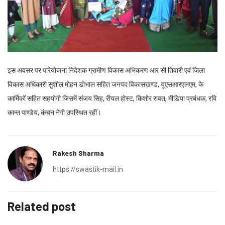
इस अवसर पर परियोजना निदेशक ग्रामीण विकास अभिकरण आर सी तिवारी एवं जिला
विकास अधिकारी सुशील मोहन डोभाल सहित जनपद विकासखण्ड, यूएसआरएलएम, के
कार्मिकों सहित सहयोगी जिसमें संजय सिह, रीयल होस्ट, किशोर रावत, मीडिया प्रबंधक, रवि
कान्त पाण्डेय, कंचन नेगी उपस्थित रहीं।
Rakesh Sharma
https://swastik-mail.in
Related post