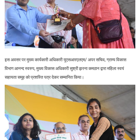
इस अवसर पर मुख्य कार्यकारी अधिकारी यूएसआरएलएम/ अपर सचिव, ग्राम्य विकास
विभाग आनन्द स्वरुप, मुख्य विकास अधिकारी सुश्री झरना कमठान द्वारा महिला स्वयं
सहायता समूह को प्रशस्ति पत्र देकर सम्मानित किया।