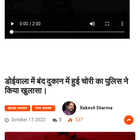
डोईवाला में बंद दुकान में हुई चोरी का पुलिस ने
किया खुलासा।
Rakesh Sharma
क्राइम समाचार
राज्य समाचार
October 17, 2022
0
537