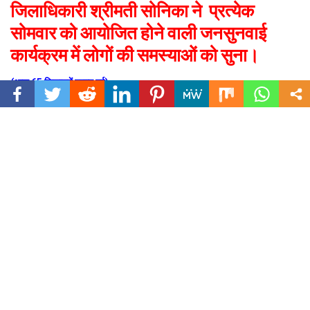
जिलाधिकारी श्रीमती सोनिका ने प्रत्येक
सोमवार को आयोजित होने वाली जनसुनवाई
कार्यक्रम में लोगों की समस्याओं को सुना।
(आज 65 शिकायतें प्राप्त हुई)
उत्तराखंड (देहरादून) सोमवार, 17 अक्टूबर 2022