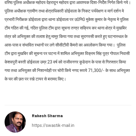
वरिष्ठ पुलिस अधीक्षक महोदय देहरादून महोदय द्वारा आवश्यक दिशा-निर्देश निर्गत किये गये।
पुलिस अधीक्षक ग्रामीण तथा क्षेत्राधिकारी डोईवाला के निकट पर्यवेक्षण व मार्ग दर्शन मे
प्रभारी निरीक्षक डोईवाला द्वारा थाना डोईवाला पर उ0नि0 मुकेश कुमार के नेतृत्व मे पुलिस
टीम गठित की गई, गठित पुलिस टीम द्वारा सूचना तन्त्र सक्रिय कर थाना क्षेत्र मे मुखबिर
तंत्र को अभियुक्त की तलाश हेतु मामूर किया गया तथा सुरागरसी करते हुए घटनास्थल के
आस-पास व संभावित स्थानों पर लगे सीसीटीवी कैमरो का अवलोकन किया गया। पुलिस
टीम द्वारा मुखबिर की सूचना पर घटना में शामिल अभियुक्त विक्रम सिंह पुत्र गोपाल निवासी
केशवपुरी बस्ती डोईवाला उम्र 23 वर्ष को राजीवनगर कूडेदान के पास से गिरफ्तार किया
गया तथा अभियुक्त की निशानदेही पर चोरी किये नगद रूपये 71,300/- के साथ अभियुक्त
के घर की छत पर रखे टायर से बरामद किए।
Rakesh Sharma
https://swastik-mail.in