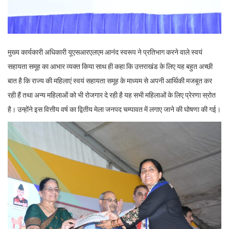
मुख्य कार्यकारी अधिकारी यूएसआरएलएम आनंद स्वरूप ने प्रतिभाग करने वाले स्वयं
सहायता समूह का आभार व्यक्त किया साथ ही कहा कि उत्तराखंड के लिए यह बहुत अच्छी
बात है कि राज्य की महिलाएं स्वयं सहायता समूह के माध्यम से अपनी आर्थिकी मजबूत कर
रही हैं तथा अन्य महिलाओं को भी रोजगार दे रही है यह सभी महिलाओं के लिए प्रेरणा स्रोत
है। उन्होंने इस वित्तीय वर्ष का द्वितीय मेला जनपद चम्पावत में लगाए जाने की घोषणा की गई।