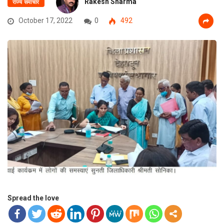
Rakesh Sharma
राज्य समाचार
October 17, 2022
0
492
Spread the love