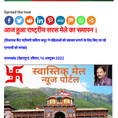
Spread the love
आज हुआ राष्ट्रीय सरस मेले का समापन।
(विधायक कैंट श्रीमती सविता कपूर ने महिलाओं को सशक्त बनाने के लिए किए जा रहे
प्रयासों को सराहा)
उत्तराखंड (देहरादून) रविवार,16 अक्टूबर 2022