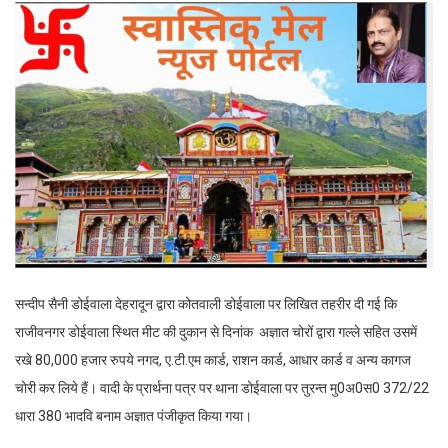
सन्दीप सैनी डोईवाला देहरादून द्वारा कोतवाली डोईवाला पर लिखित तहरीर दी गई कि
राजीवनगर डोईवाला स्थित मीट की दुकान से दिनांक अज्ञात चोरों द्वारा गल्ले सहित उसमें
रखे 80,000 हजार रुपये नगद, ए.टी.एम कार्ड, राशन कार्ड, आधार कार्ड व अन्य कागज
चोरी कर लिये हैं। वादी के प्रार्थना पत्र पर थाना डोईवाला पर तुरन्त मु0अ0स0 372/22
धारा 380 भादवि बनाम अज्ञात पंजीकृत किया गया।