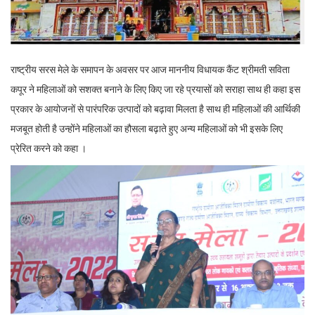
राष्ट्रीय सरस मेले के समापन के अवसर पर आज माननीय विधायक कैंट श्रीमती सविता
कपूर ने महिलाओं को सशक्त बनाने के लिए किए जा रहे प्रयासों को सराहा साथ ही कहा इस
प्रकार के आयोजनों से पारंपरिक उत्पादों को बढ़ावा मिलता है साथ ही महिलाओं की आर्थिकी
मजबूत होती है उन्होंने महिलाओं का हौसला बढ़ाते हुए अन्य महिलाओं को भी इसके लिए
प्रेरित करने को कहा ।