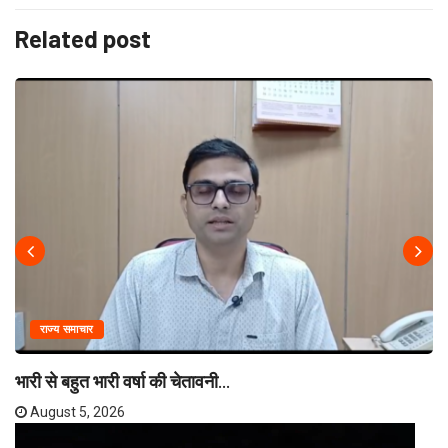
Related post
राज्य समाचार
भारी से बहुत भारी वर्षा की चेतावनी...
August 5, 2026