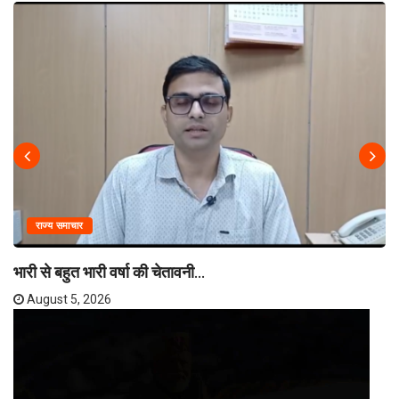
राज्य समाचार
भारी से बहुत भारी वर्षा की चेतावनी...
August 5, 2026