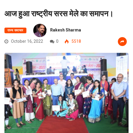
आज हुआ राष्ट्रीय सरस मेले का समापन।
Rakesh Sharma
राज्य समाचार
October 16, 2022
0
5518