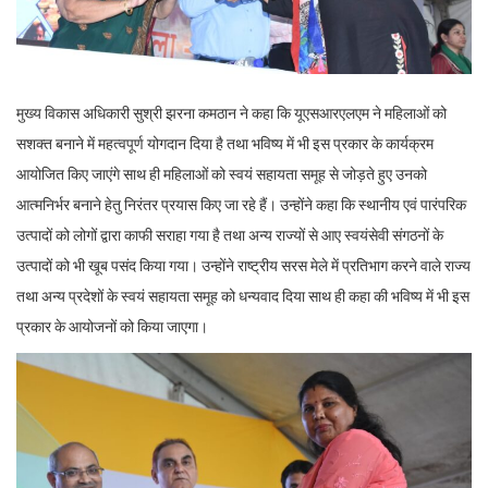
मुख्य विकास अधिकारी सुश्री झरना कमठान ने कहा कि यूएसआरएलएम ने महिलाओं को
सशक्त बनाने में महत्वपूर्ण योगदान दिया है तथा भविष्य में भी इस प्रकार के कार्यक्रम
आयोजित किए जाएंगे साथ ही महिलाओं को स्वयं सहायता समूह से जोड़ते हुए उनको
आत्मनिर्भर बनाने हेतु निरंतर प्रयास किए जा रहे हैं। उन्होंने कहा कि स्थानीय एवं पारंपरिक
उत्पादों को लोगों द्वारा काफी सराहा गया है तथा अन्य राज्यों से आए स्वयंसेवी संगठनों के
उत्पादों को भी खूब पसंद किया गया। उन्होंने राष्ट्रीय सरस मेले में प्रतिभाग करने वाले राज्य
तथा अन्य प्रदेशों के स्वयं सहायता समूह को धन्यवाद दिया साथ ही कहा की भविष्य में भी इस
प्रकार के आयोजनों को किया जाएगा।