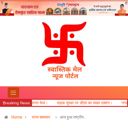
मेला।
Breaking News
सड़क सुरक्षा पर डीएम का सख्त एक्शन।
नगर पंचायत दफ्तर में कांग्रेस व
Home
राज्य समाचार
आज हुआ राष्ट्रीय…