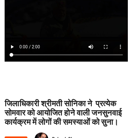
जिलाधिकारी श्रीमती सोनिका ने प्रत्येक
सोमवार को आयोजित होने वाली जनसुनवाई
कार्यक्रम में लोगों की समस्याओं को सुना।