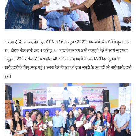
ज्ञातव्य है कि जनपद देहरादून में 06 से 16 अक्टूबर 2022 तक आयोजित मेले में कुल आय
रु0 टोटल सेल अभी तक 1 करोड़ 75 लाख के लगभग अभी तक हुई मेले में स्वयं सहायता
समूह के 200 स्टॉल और प्राइवेट 48 स्टॉल लगाए गए मेले के आखिरी दिन दूनवासी
खरीददारी के लिए उमड़ पड़े। सरस मेले में ग्राहकों द्वारा समूहों के उत्पादों की भारी खरीददारी
हुई।