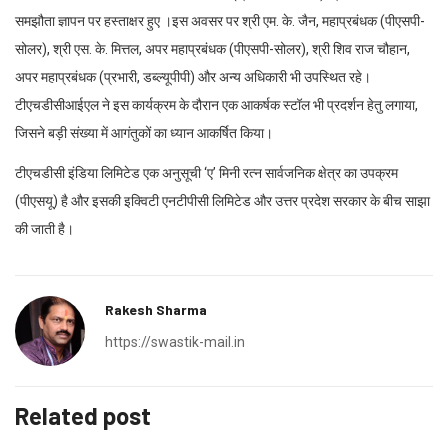
समझौता ज्ञापन पर हस्ताक्षर हुए ।इस अवसर पर श्री एम. के. जैन, महाप्रबंधक (पीएसपी-
सोलर), श्री एस. के. मित्तल, अपर महाप्रबंधक (पीएसपी-सोलर), श्री शिव राज चौहान,
अपर महाप्रबंधक (प्रभारी, डब्ल्यूपीपी) और अन्य अधिकारी भी उपस्थित रहे।
टीएचडीसीआईएल ने इस कार्यक्रम के दौरान एक आकर्षक स्टॉल भी प्रदर्शन हेतु लगाया,
जिसने बड़ी संख्या में आगंतुकों का ध्यान आकर्षित किया।
टीएचडीसी इंडिया लिमिटेड एक अनुसूची ‘ए’ मिनी रत्न सार्वजनिक क्षेत्र का उपक्रम
(पीएसयू) है और इसकी इक्विटी एनटीपीसी लिमिटेड और उत्तर प्रदेश सरकार के बीच साझा
की जाती है।
Rakesh Sharma
https://swastik-mail.in
Related post