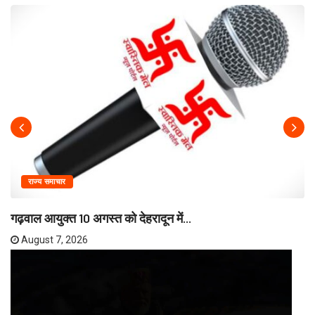
राज्य समाचार
गढ़वाल आयुक्त 10 अगस्त को देहरादून में...
August 7, 2026