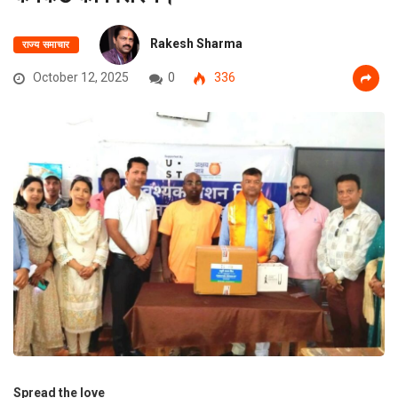
Rakesh Sharma
राज्य समाचार
October 12, 2025
0
336
Spread the love