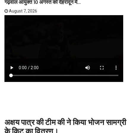
गढ़वाल आयुक्त 10 अगस्त को देहरादून में...
August 7, 2026
अक्षय पात्र की टीम की ने किया भोजन सामग्री
के किट का वितरण।