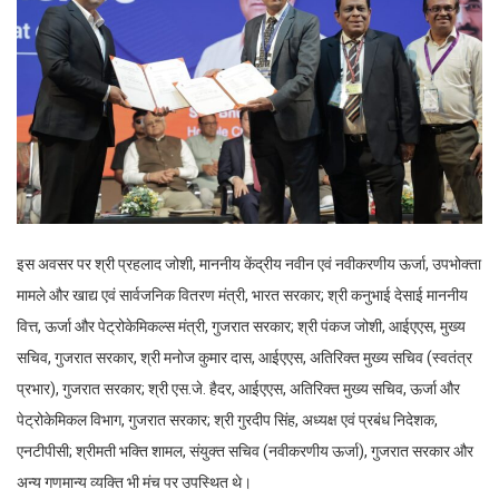
इस अवसर पर श्री प्रहलाद जोशी, माननीय केंद्रीय नवीन एवं नवीकरणीय ऊर्जा, उपभोक्ता
मामले और खाद्य एवं सार्वजनिक वितरण मंत्री, भारत सरकार; श्री कनुभाई देसाई माननीय
वित्त, ऊर्जा और पेट्रोकेमिकल्स मंत्री, गुजरात सरकार; श्री पंकज जोशी, आईएएस, मुख्य
सचिव, गुजरात सरकार, श्री मनोज कुमार दास, आईएएस, अतिरिक्त मुख्य सचिव (स्वतंत्र
प्रभार), गुजरात सरकार; श्री एस.जे. हैदर, आईएएस, अतिरिक्त मुख्य सचिव, ऊर्जा और
पेट्रोकेमिकल विभाग, गुजरात सरकार; श्री गुरदीप सिंह, अध्यक्ष एवं प्रबंध निदेशक,
एनटीपीसी; श्रीमती भक्ति शामल, संयुक्त सचिव (नवीकरणीय ऊर्जा), गुजरात सरकार और
अन्य गणमान्य व्यक्ति भी मंच पर उपस्थित थे।