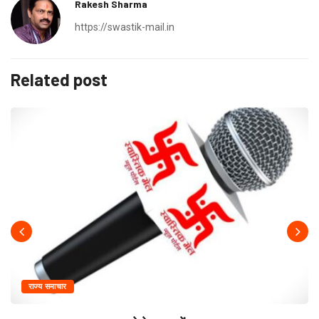
Rakesh Sharma
https://swastik-mail.in
Related post
राज्य समाचार