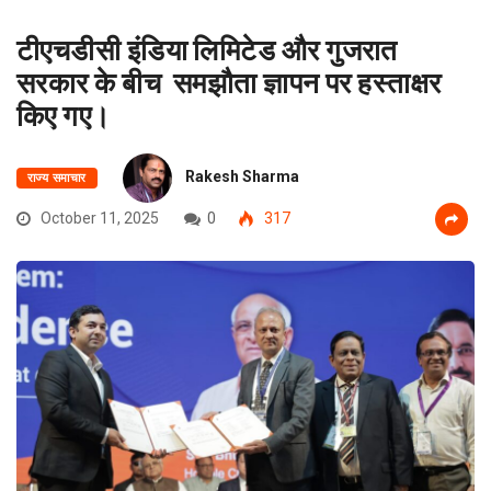
टीएचडीसी इंडिया लिमिटेड और गुजरात
सरकार के बीच समझौता ज्ञापन पर हस्ताक्षर
किए गए।
Rakesh Sharma
राज्य समाचार
October 11, 2025
0
317