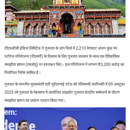
टीएचडीसी इंडिया लिमिटेड ने गुजरात के डांग जिले में 2,210 मेगावाट अंजन कुंड पंप
स्टोरेज परियोजना (पीएसपी) के विकास के लिए गुजरात सरकार के साथ एक ऐतिहासिक
समझौता ज्ञापन (एमओयू) पर हस्ताक्षर किए। इस परियोजना में लगभग ₹13,200 करोड़ का
नियोजित निवेश शामिल है।
गुजरात के माननीय मुख्यमंत्री श्री भूपेंद्रभाई पटेल की गरिमामयी उपस्थिति में 09 अक्टूबर
2025 को गुजरात के मेहसाणा में आयोजित वाइब्रेंट गुजरात क्षेत्रीय सम्मेलनों के दौरान
समझौता ज्ञापन का आदान-प्रदान किया गया।