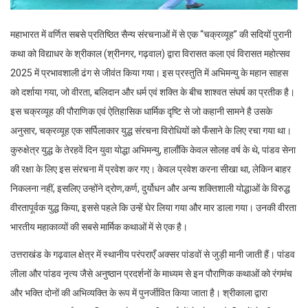
महाभारत में वर्णित सबसे प्रतिष्ठित सैन्य संरचनाओं में से एक “चक्रव्यूह” की सदियों पुरानी
कथा को विद्याधर के श्रीकाल (श्रीनगर, गढ़वाल) द्वारा विरासत कला एवं विरासत महोत्सव
2025 में प्रभावशाली ढंग से जीवंत किया गया। इस प्रस्तुति में अभिमन्यु के महान साहस
को दर्शाया गया, जो वीरता, बलिदान और धर्म एवं शक्ति के बीच शाश्वत संघर्ष का प्रतीक है।
इस चक्रव्यूह की पौराणिक एवं ऐतिहासिक धार्मिक दृष्टि से जो कहानी सामने है उसके
अनुसार, चक्रव्यूह एक सर्पिलाकार युद्ध संरचना विरोधियों को फँसाने के लिए रचा गया था।
कुरुक्षेत्र युद्ध के तेरहवें दिन युवा योद्धा अभिमन्यु, हालाँकि केवल सोलह वर्ष के थे, पांडव सेना
की रक्षा के लिए इस संरचना में प्रवेश कर गए। केवल प्रवेश करना सीखा था, लेकिन बाहर
निकलना नहीं, इसलिए उन्होंने द्रोण,कर्ण, दुर्योधन और अन्य शक्तिशाली योद्धाओं के विरुद्ध
वीरतापूर्वक युद्ध किया, इससे पहले कि उन्हें घेर लिया गया और मार डाला गया। उनकी वीरता
भारतीय महाकाव्यों की सबसे मार्मिक कथाओं में से एक है।
उत्तराखंड के गढ़वाल क्षेत्र में स्थानीय परंपराएँ अक्सर पांडवों से जुड़ी मानी जाती हैं। पांडव
लीला और पांडव नृत्य जैसे अनुष्ठान प्रदर्शनों के माध्यम से इन पौराणिक कथाओं को रंगमंच
और भक्ति दोनों की अभिव्यक्ति के रूप में पुनर्जीवित किया जाता है। श्रीकाला द्वारा