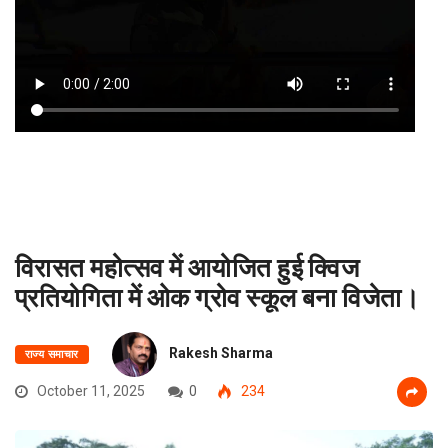
विरासत महोत्सव में आयोजित हुई क्विज
प्रतियोगिता में ओक ग्रोव स्कूल बना विजेता।
Rakesh Sharma
राज्य समाचार
October 11, 2025
0
234