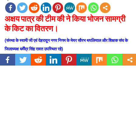
अक्षय पात्र की टीम की ने किया भोजन सामग्री
के किट का वितरण।
(संस्था के स्वामी जी एवं देहरादून नगर निगम के मेयर सौरभ थपलियाल और शिक्षक संघ के
जिलाध्यक्ष धर्मेंद्र सिंह रावत उपस्थित रहे)
उत्तराखंड (देहरादून) रविवार, 12 अक्टूबर 2025