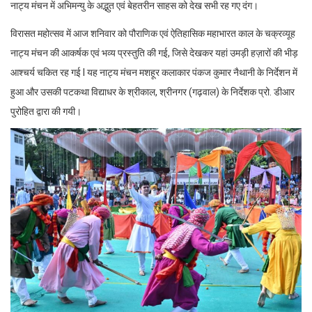
नाट्य मंचन में अभिमन्यु के अद्भुत एवं बेहतरीन साहस को देख सभी रह गए दंग।
विरासत महोत्सव में आज शनिवार को पौराणिक एवं ऐतिहासिक महाभारत काल के चक्रव्यूह
नाट्य मंचन की आकर्षक एवं भव्य प्रस्तुति की गई, जिसे देखकर यहां उमड़ी हज़ारों की भीड़
आश्चर्य चकित रह गई I यह नाट्य मंचन मशहूर कलाकार पंकज कुमार नैथानी के निर्देशन में
हुआ और उसकी पटकथा विद्याधर के श्रीकाल, श्रीनगर (गढ़वाल) के निर्देशक प्रो. डीआर
पुरोहित द्वारा की गयी।