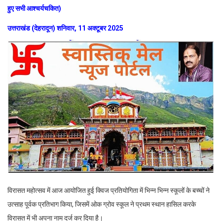
हुए सभी आश्चर्यचकित)
उत्तराखंड (देहरादून) शनिवार, 11 अक्टूबर 2025
विरासत महोत्सव में आज आयोजित हुई क्विज प्रतियोगिता में भिन्न भिन्न स्कूलों के बच्चों ने
उत्साह पूर्वक प्रतिभाग किया, जिसमें ओक ग्रोव स्कूल ने प्रथम स्थान हासिल करके
विरासत में भी अपना नाम दर्ज कर दिया है।