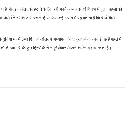
ा दिया है और इस अंतर को हटाने के लिए हमें अपने अध्यापक एवं शिक्षण में नूतन पहलो को
 जिसे बेटे तरीके जारी रखना है या फिर उन्हें असल में यह बताना है कि चीजें कैसे
या भर में उच्च शिक्षा के क्षेत्र में अध्यापन की दो प्रविधियां अपनाई गई हैं पहले में
स्तकों की सामग्री के कुछ हिस्से के से नमूने लेकर सीखने के लिए पढ़ाया जाता है।