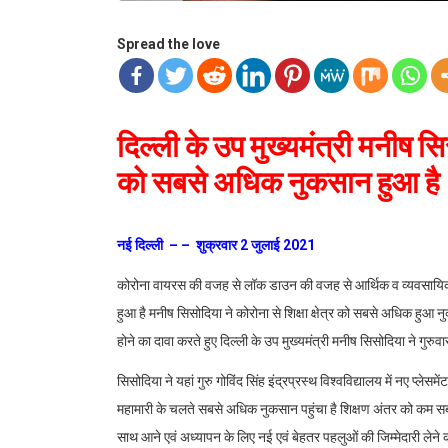
Spread the love
दिल्ली के उप मुख्यमंत्री मनीष सिस
को सबसे अधिक नुकसान हुआ ह
नई दिल्ली – – शुक्रवार 2 जुलाई 2021
कोरोना वायरस की वजह से लॉक डाउन की वजह से आर्थिक व व्यवसायिक न
हुआ है मनीष सिसोदिया ने कोरोना से शिक्षा क्षेत्र को सबसे अधिक हुआ
होने का दावा करते हुए दिल्ली के उप मुख्यमंत्री मनीष सिसोदिया ने गुरु
सिसोदिया ने यहां गुरु गोविंद सिंह इंद्रप्रस्थ विश्वविद्यालय में नए प्
महामारी के चलते सबसे अधिक नुकसान पहुंचा है शिक्षण अंतर को कम सबस
साथ आने एवं अध्यापन के लिए नई एवं बेहतर पहलुओं की जिम्मेदारी लेने 