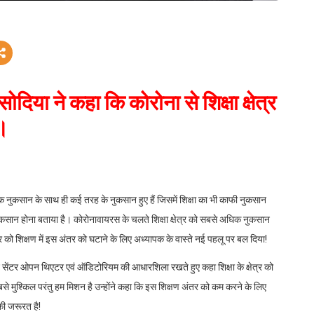
ोदिया ने कहा कि कोरोना से शिक्षा क्षेत्र
ै।
ुकसान के साथ ही कई तरह के नुकसान हुए हैं जिसमें शिक्षा का भी काफी नुकसान
 नुकसान होना बताया है। कोरोनावायरस के चलते शिक्षा क्षेत्र को सबसे अधिक नुकसान
वार को शिक्षण में इस अंतर को घटाने के लिए अध्यापक के वास्ते नई पहलू पर बल दिया!
लेसमेंट सेंटर ओपन थिएटर एवं ऑडिटोरियम की आधारशिला रखते हुए कहा शिक्षा के क्षेत्र को
े मुश्किल परंतु हम मिशन है उन्होंने कहा कि इस शिक्षण अंतर को कम करने के लिए
की जरूरत है!