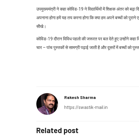
उपमुख्यमंत्री ने कहा कोविड-19 ने विद्यार्थियों में शिक्षक अंतर को बढ़
अपनाना होगा हमें यह तय करना होगा कि क्या हम अपने बच्चों को पुराने एवं
सीखे।
कोविड-19 दौरान विविध पहलो की जरूरत पर बल देते हुए उन्होंने कहा कि दुनि
चार – पांच पुस्तकों से सामग्री पढ़ाई जाती है और दूसरों में बच्चों को पु
Rakesh Sharma
https://swastik-mail.in
Related post