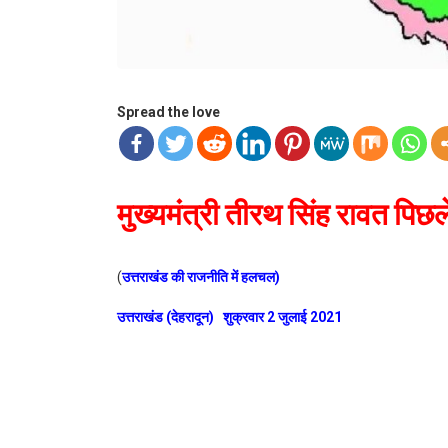
Spread the love
मुख्यमंत्री तीरथ सिंह रावत पिछले 
(
उत्तराखंड की राजनीति में हलचल)
उत्तराखंड (देहरादून) शुक्रवार 2 जुलाई 2021
उत्तराखंड की राजनीति में एक बार फिर सियासी पारा उफान पर है मुख्यमंत
लाइन के अनुसार भी चुनाव आयोग असमंजस में है हालांकि सीएम तीरथ सिंह 
से इजाजत मिलना मुश्किल लगता है इसे भारत निर्वाचन आयोग मुख्यमंत्र
उपचुनाव का मामला 151 A के तहत आता है