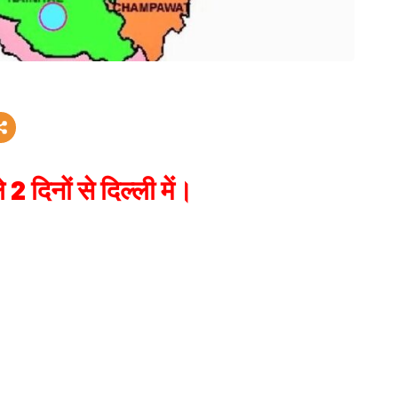
2 दिनों से दिल्ली में।
्री तीरथ सिंह रावत पिछले 2 दिनों से दिल्ली में हाईकमान के रूबरू हैं कोविड की गाइड
रावत गंगोत्री से उप चुनाव लड़ने की अर्जी दे सकते हैं सूत्रों के अनुसार चुनाव आयोग
ी का मामला है इसलिए स्पेशल केस बताकर चुनाव नहीं करवा सकता वैसे भी गंगोत्री