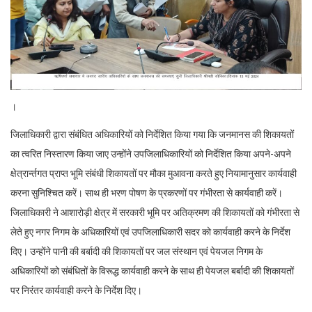
।
जिलाधिकारी द्वारा संबंधित अधिकारियों को निर्देशित किया गया कि जनमानस की शिकायतों
का त्वरित निस्तारण किया जाए उन्होंने उपजिलाधिकारियों को निर्देशित किया अपने-अपने
क्षेत्रार्न्तगत प्राप्त भूमि संबंधी शिकायतों पर मौका मुआवना करते हुए नियामानुसार कार्यवाही
करना सुनिश्चित करें। साथ ही भरण पोषण के प्रकरणों पर गंभीरता से कार्यवाही करें।
जिलाधिकारी ने आशारोड़ी क्षेत्र में सरकारी भूमि पर अतिक्रमण की शिकायतों को गंभीरता से
लेते हुए नगर निगम के अधिकारियों एवं उपजिलाधिकारी सदर को कार्यवाही करने के निर्देश
दिए। उन्होंने पानी की बर्बादी की शिकायतों पर जल संस्थान एवं पेयजल निगम के
अधिकारियों को संबंधितों के विरूद्ध कार्यवाही करने के साथ ही पेयजल बर्बादी की शिकायतों
पर निरंतर कार्यवाही करने के निर्देश दिए।