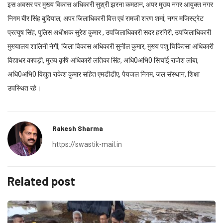
इस अवसर पर मुख्य विकास अधिकारी सुश्री झरना कमठान, अपर मुख्य नगर आयुक्त नगर
निगम बीर सिंह बुदियाल, अपर जिलाधिकारी वित्त एवं रामजी शरण शर्मा, नगर मजिस्ट्रेट
प्रत्युष सिंह, पुलिस अधीक्षक सुरेश कुमार , उपजिलाधिकारी सदर हरगिरी, उपजिलाधिकारी
मुख्यालय शालिनी नेगी, जिला विकास अधिकारी सुनील कुमार, मुख्य पशु चिकित्सा अधिकारी
विद्याधर कापड़ी, मुख्य कृषि अधिकारी लतिका सिंह, अधि0अभि0 सिचांई राजेश लांबा,
अधि0अभि0 विद्युत राकेश कुमार सहित एमडीडीए, पेयजल निगम, जल संस्थान, शिक्षा
उपस्थित रहे।
Rakesh Sharma
https://swastik-mail.in
Related post