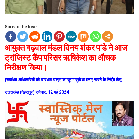
Spread the love
आयुक्त गढ़वाल मंडल विनय शंकर पांडे ने आज
ट्रांजिस्ट कैंप परिसर ऋषिकेश का औचक
निरीक्षण किया।
(संबंधित अधिकारियों को चारधाम यात्रा को सुगम सुविधा बनाए रखने के निर्देश दिए)
उत्तराखंड (देहरादून) रविवार, 12 मई 2024