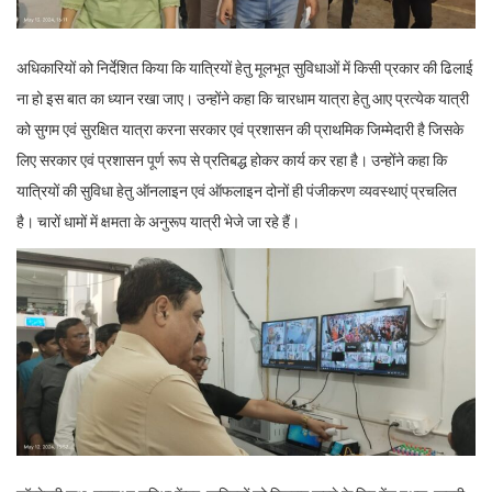
अधिकारियों को निर्देशित किया कि यात्रियों हेतु मूलभूत सुविधाओं में किसी प्रकार की ढिलाई
ना हो इस बात का ध्यान रखा जाए। उन्होंने कहा कि चारधाम यात्रा हेतु आए प्रत्येक यात्री
को सुगम एवं सुरक्षित यात्रा करना सरकार एवं प्रशासन की प्राथमिक जिम्मेदारी है जिसके
लिए सरकार एवं प्रशासन पूर्ण रूप से प्रतिबद्ध होकर कार्य कर रहा है। उन्होंने कहा कि
यात्रियों की सुविधा हेतु ऑनलाइन एवं ऑफलाइन दोनों ही पंजीकरण व्यवस्थाएं प्रचलित
है। चारों धामों में क्षमता के अनुरूप यात्री भेजे जा रहे हैं।