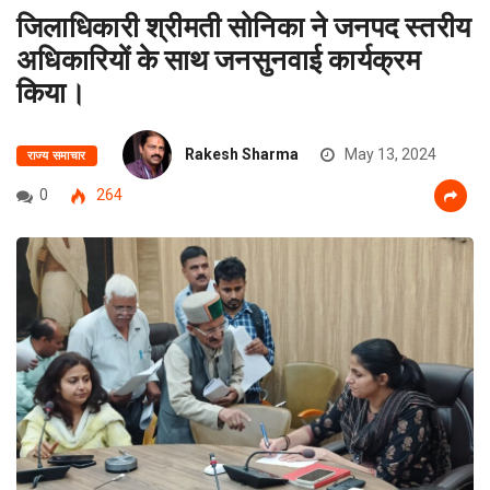
जिलाधिकारी श्रीमती सोनिका ने जनपद स्तरीय
अधिकारियों के साथ जनसुनवाई कार्यक्रम
किया।
Rakesh Sharma
May 13, 2024
राज्य समाचार
0
264