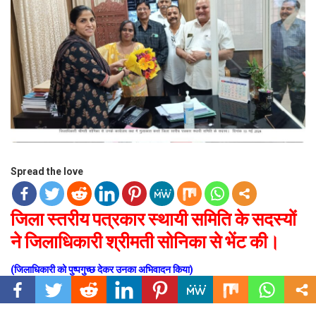
Spread the love
जिला स्तरीय पत्रकार स्थायी समिति के सदस्यों
ने जिलाधिकारी श्रीमती सोनिका से भेंट की।
(जिलाधिकारी को पुष्पगुच्छ देकर उनका अभिवादन किया)
उत्तराखंड (देहरादून) मंगलवार, 14 मई 2024