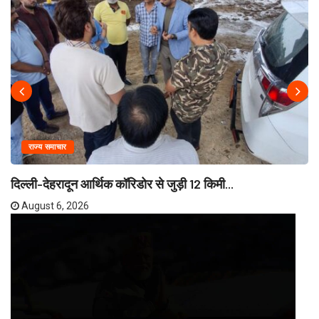
राज्य समाचार
दिल्ली-देहरादून आर्थिक कॉरिडोर से जुड़ी 12 किमी...
August 6, 2026