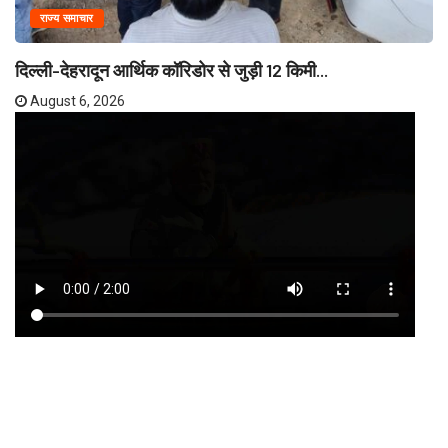
राज्य समाचार
दिल्ली-देहरादून आर्थिक कॉरिडोर से जुड़ी 12 किमी...
August 6, 2026