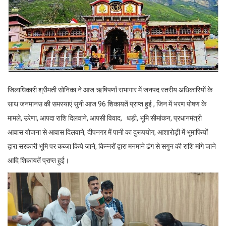
जिलाधिकारी श्रीमती सोनिका ने आज ऋषिपर्णा सभागार में जनपद स्तरीय अधिकारियों के
साथ जनमानस की समस्याएं सुनी आज 96 शिकायतें प्राप्त हुई , जिन में भरण पोषण के
मामले, उरेणा, आपदा राशि दिलवाने, आपसी विवाद, धड़ी, भूमि सीमांकन, प्रधानमंत्री
आवास योजना से आवास दिलवाने, दीपनगर में पानी का दुरूपयोग, आशारोड़ी में भूमाफियों
द्वारा सरकारी भूमि पर कब्जा किये जाने, किन्नरों द्वारा मनमाने ढंग से सगुन की राशि मांगे जाने
आदि शिकायतें प्राप्त हुईं।