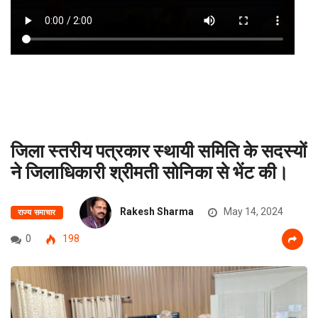
जिला स्तरीय पत्रकार स्थायी समिति के सदस्यों
ने जिलाधिकारी श्रीमती सोनिका से भेंट की।
Rakesh Sharma
May 14, 2024
राज्य समाचार
0
198