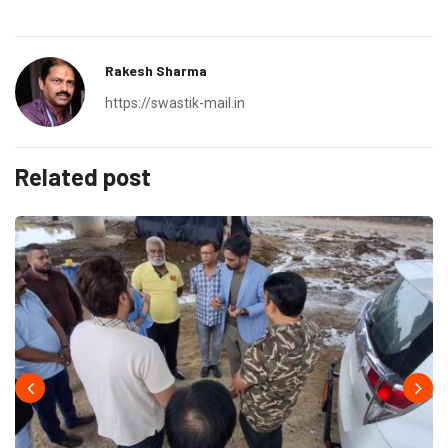
Rakesh Sharma
https://swastik-mail.in
Related post