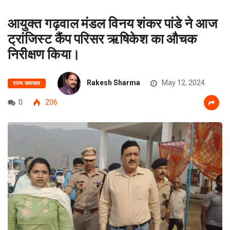
आयुक्त गढ़वाल मंडल विनय शंकर पांडे ने आज
ट्रांजिस्ट कैंप परिसर ऋषिकेश का औचक
निरीक्षण किया।
Rakesh Sharma
May 12, 2024
राज्य समाचार
0
206