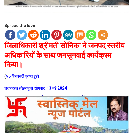
Spread the love
जिलाधिकारी श्रीमती सोनिका ने जनपद स्तरीय
अधिकारियों के साथ जनसुनवाई कार्यक्रम
किया।
(
96 शिकायतें प्राप्त हुई)
उत्तराखंड (देहरादून) सोमवार, 13 मई 2024