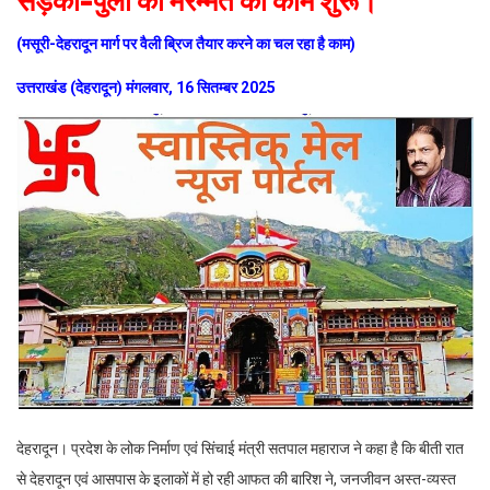
(मसूरी-देहरादून मार्ग पर वैली ब्रिज तैयार करने का चल रहा है काम)
उत्तराखंड (देहरादून) मंगलवार, 16 सितम्बर 2025
देहरादून। प्रदेश के लोक निर्माण एवं सिंचाई मंत्री सतपाल महाराज ने कहा है कि बीती रात
से देहरादून एवं आसपास के इलाकों में हो रही आफत की बारिश ने, जनजीवन अस्त-व्यस्त