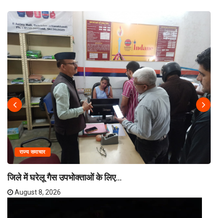
राज्य समाचार
जिले में घरेलू गैस उपभोक्ताओं के लिए...
August 8, 2026