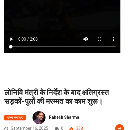
लोनिवि मंत्री के निर्देश के बाद क्षतिग्रस्त
सड़कों-पुलों की मरम्मत का काम शुरू।
Rakesh Sharma
राज्य समाचार
September 16, 2025
0
368