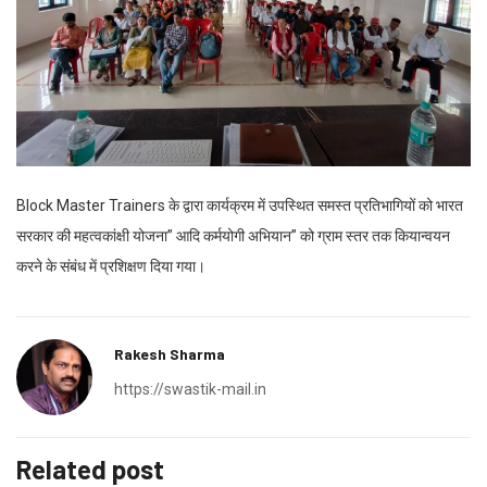
Block Master Trainers के द्वारा कार्यक्रम में उपस्थित समस्त प्रतिभागियों को भारत
सरकार की महत्वकांक्षी योजना” आदि कर्मयोगी अभियान” को ग्राम स्तर तक कियान्वयन
करने के संबंध में प्रशिक्षण दिया गया।
Rakesh Sharma
https://swastik-mail.in
Related post