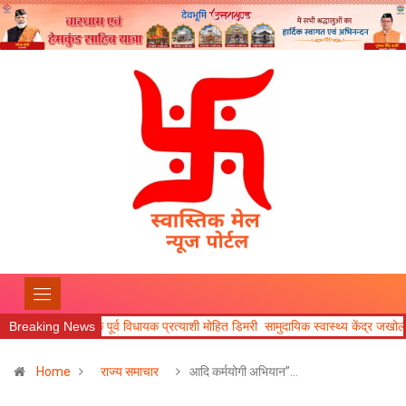
र्व विधायक प्रत्याशी मोहित डिमरी सामुदायिक स्वास्थ्य केंद्र जखोली का जायजा लिया।
Breaking News
Home
राज्य समाचार
आदि कर्मयोगी अभियान”…