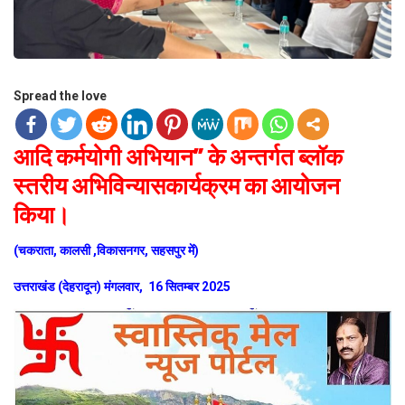
Spread the love
आदि कर्मयोगी अभियान” के अन्तर्गत ब्लॉक
स्तरीय अभिविन्यासकार्यक्रम का आयोजन
किया।
(चकराता, कालसी ,विकासनगर, सहसपुर में)
उत्तराखंड (देहरादून) मंगलवार, 16 सितम्बर 2025