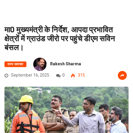
मा0 मुख्यमंत्री के निर्देश, आपदा प्रभावित
क्षेत्रों में ग्राउंड जीरो पर पहुंचे डीएम सविन
बंसल।
Rakesh Sharma
राज्य समाचार
September 16, 2025
0
315