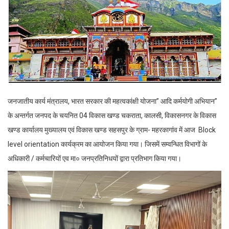
जनजातीय कार्य मंत्रालय, भारत सरकार की महत्वकांक्षी योजना” आदि कर्मयोगी अभियान”
के अन्तर्गत जनपद के चयनित 04 विकास खण्ड चकराता, कालसी, विकासनगर के विकास
खण्ड कार्यालय मुख्यालय एवं विकास खण्ड सहसपुर के ग्राम- महरकागांव में आज Block
level orientation कार्यक्रम का आयोजन किया गया। जिसमें सम्वन्धित विभागों के
अधिकारी / कर्मचारियों एव मा० जनप्रतिनिधयों द्वारा प्रतिभाग किया गया।