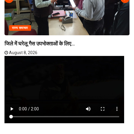
राज्य समाचार
जिले में घरेलू गैस उपभोक्ताओं के लिए...
August 8, 2026