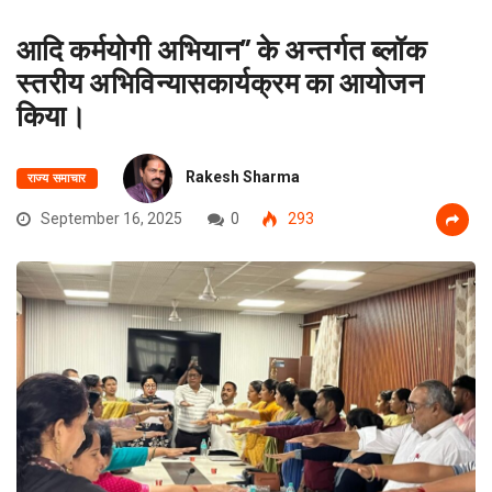
आदि कर्मयोगी अभियान” के अन्तर्गत ब्लॉक
स्तरीय अभिविन्यासकार्यक्रम का आयोजन
किया।
Rakesh Sharma
राज्य समाचार
September 16, 2025
0
293