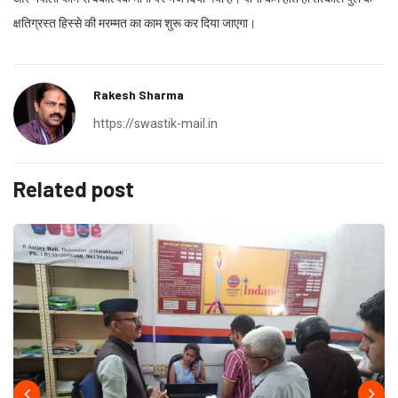
क्षतिग्रस्त हिस्से की मरम्मत का काम शुरू कर दिया जाएगा।
Rakesh Sharma
https://swastik-mail.in
Related post