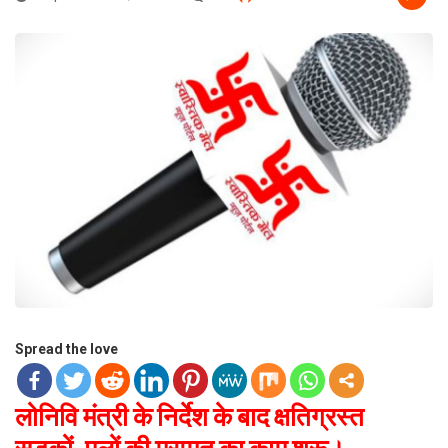
Spread the love
लोनिवि मंत्री के निर्देश के बाद क्षतिग्रस्त
सड़कों-पुलों की मरम्मत का काम शुरू।