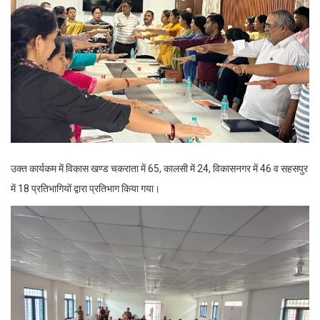
उक्त कार्यकम में विकास खण्ड चकराता में 65, कालसी में 24, विकासनगर में 46 व सहसपुर
में 18 प्रतिभागियों द्वारा प्रतिभाग किया गया।