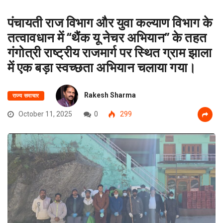
पंचायती राज विभाग और युवा कल्याण विभाग के
तत्वावधान में “थैंक यू नेचर अभियान” के तहत
गंगोत्री राष्ट्रीय राजमार्ग पर स्थित ग्राम झाला
में एक बड़ा स्वच्छता अभियान चलाया गया।
Rakesh Sharma
राज्य समाचार
October 11, 2025
0
299