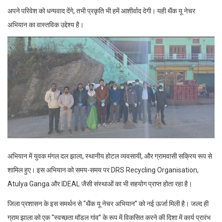
अपने परिवेश को धन्यवाद देंगे, तभी प्रकृति भी हमें आशीर्वाद देगी। यही थैंक यू नेचर
अभियान का वास्तविक उद्देश्य है।
अभियान में युवक मंगल दल झाला, स्थानीय होटल व्यवसायी, और ग्रामवासी सक्रिय रूप से
शामिल हुए। इस अभियान को समय-समय पर DRS Recycling Organisation,
Atulya Ganga और IDEAL जैसी संस्थाओं का भी सहयोग प्राप्त होता रहा है।
जिला प्रशासन के इस समर्थन से “थैंक यू नेचर अभियान” को नई ऊर्जा मिली है। जल्द ही
ग्राम झाला को एक “स्वच्छता मॉडल गांव” के रूप में विकसित करने की दिशा में कार्य प्रारंभ