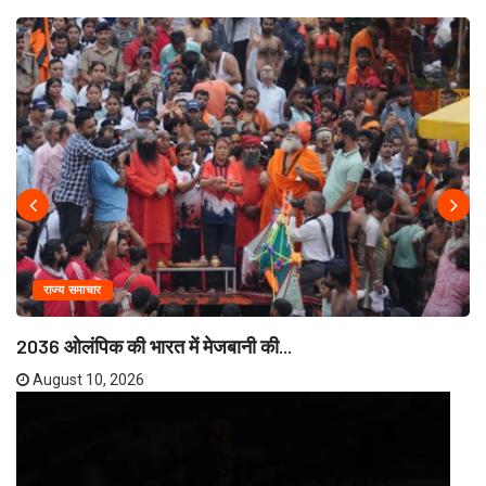
राज्य समाचार
2036 ओलंपिक की भारत में मेजबानी की...
August 10, 2026