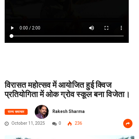
विरासत महोत्सव में आयोजित हुई क्विज
प्रतियोगिता में ओक ग्रोव स्कूल बना विजेता।
Rakesh Sharma
राज्य समाचार
October 11, 2025
0
236