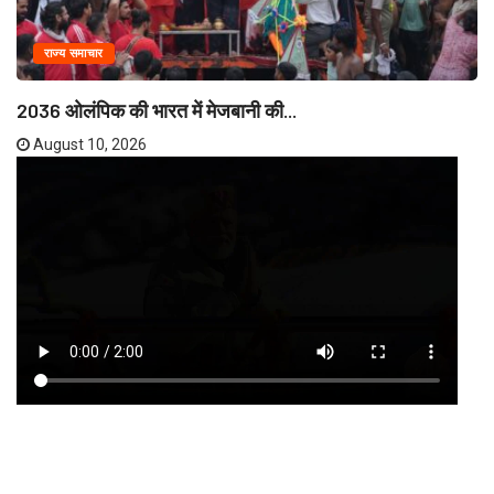
राज्य समाचार
2036 ओलंपिक की भारत में मेजबानी की...
August 10, 2026