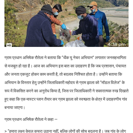
ग्राम प्रधान अभिषेक रौतेला ने बताया कि “थैंक यू नेचर अभियान” लगातार जनसहभागिता
से मजबूत हो रहा है। आज का अभियान इस बात का उदाहरण है कि जब प्रशासन, पंचायत
और जनता एकजुट होकर काम करती है, तो बदलाव निश्चित होता है। उन्होंने बताया कि
अभियान के विस्तार हेतु उन्होंने जिलाधिकारी महोदय से ग्राम झाला को “मॉडल विलेज” के
रूप में विकसित करने का अनुरोध किया है, जिस पर जिलाधिकारी ने सकारात्मक रुख दिखाते
हुए कहा कि एक मास्टर प्लान तैयार कर ग्राम झाला को स्वच्छता के क्षेत्र में उदाहरणीय गांव
बनाया जाएगा।
ग्राम प्रधान अभिषेक रौतेला ने कहा —
> “हमारा लक्ष्य केवल कचरा उठाना नहीं, बल्कि लोगों की सोच बदलना है। जब गांव के लोग