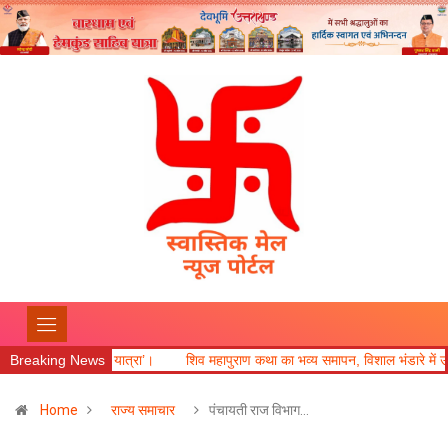
।
Breaking News
शिव महापुराण कथा का भव्य समापन, विशाल भंडारे में उमड़ा श्रद्धालुओं का सैलाब।
Home
राज्य समाचार
पंचायती राज विभाग…