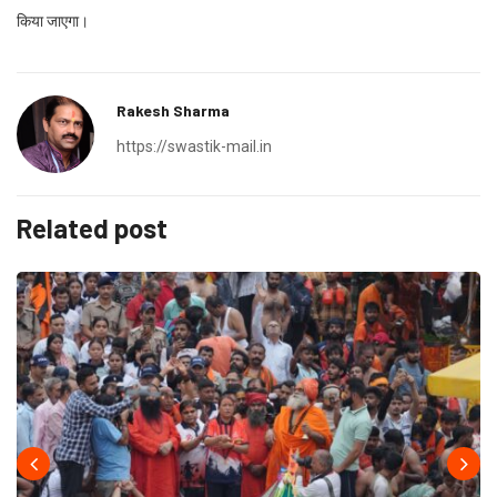
किया जाएगा।
Rakesh Sharma
https://swastik-mail.in
Related post