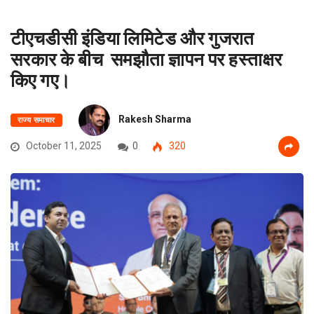
टीएचडीसी इंडिया लिमिटेड और गुजरात
सरकार के बीच समझौता ज्ञापन पर हस्ताक्षर
किए गए।
Rakesh Sharma
राज्य समाचार
October 11, 2025
0
320