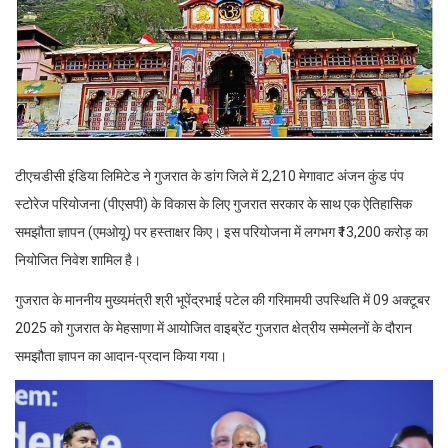
टीएचडीसी इंडिया लिमिटेड ने गुजरात के डांग जिले में 2,210 मेगावाट अंजन कुंड पंप
स्टोरेज परियोजना (पीएसपी) के विकास के लिए गुजरात सरकार के साथ एक ऐतिहासिक
समझौता ज्ञापन (एमओयू) पर हस्ताक्षर किए। इस परियोजना में लगभग ₹13,200 करोड़ का
नियोजित निवेश शामिल है।
गुजरात के माननीय मुख्यमंत्री श्री भूपेंद्रभाई पटेल की गरिमामयी उपस्थिति में 09 अक्टूबर
2025 को गुजरात के मेहसाणा में आयोजित वाइब्रेंट गुजरात क्षेत्रीय सम्मेलनों के दौरान
समझौता ज्ञापन का आदान-प्रदान किया गया।