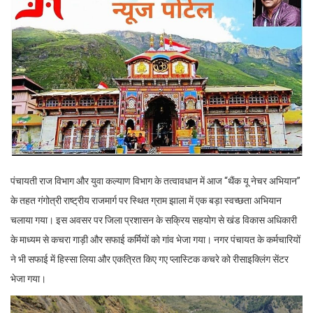
पंचायती राज विभाग और युवा कल्याण विभाग के तत्वावधान में आज “थैंक यू नेचर अभियान”
के तहत गंगोत्री राष्ट्रीय राजमार्ग पर स्थित ग्राम झाला में एक बड़ा स्वच्छता अभियान
चलाया गया। इस अवसर पर जिला प्रशासन के सक्रिय सहयोग से खंड विकास अधिकारी
के माध्यम से कचरा गाड़ी और सफाई कर्मियों को गांव भेजा गया। नगर पंचायत के कर्मचारियों
ने भी सफाई में हिस्सा लिया और एकत्रित किए गए प्लास्टिक कचरे को रीसाइक्लिंग सेंटर
भेजा गया।