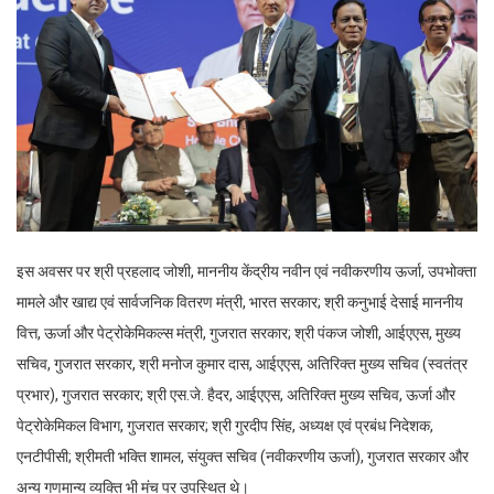
इस अवसर पर श्री प्रहलाद जोशी, माननीय केंद्रीय नवीन एवं नवीकरणीय ऊर्जा, उपभोक्ता
मामले और खाद्य एवं सार्वजनिक वितरण मंत्री, भारत सरकार; श्री कनुभाई देसाई माननीय
वित्त, ऊर्जा और पेट्रोकेमिकल्स मंत्री, गुजरात सरकार; श्री पंकज जोशी, आईएएस, मुख्य
सचिव, गुजरात सरकार, श्री मनोज कुमार दास, आईएएस, अतिरिक्त मुख्य सचिव (स्वतंत्र
प्रभार), गुजरात सरकार; श्री एस.जे. हैदर, आईएएस, अतिरिक्त मुख्य सचिव, ऊर्जा और
पेट्रोकेमिकल विभाग, गुजरात सरकार; श्री गुरदीप सिंह, अध्यक्ष एवं प्रबंध निदेशक,
एनटीपीसी; श्रीमती भक्ति शामल, संयुक्त सचिव (नवीकरणीय ऊर्जा), गुजरात सरकार और
अन्य गणमान्य व्यक्ति भी मंच पर उपस्थित थे।